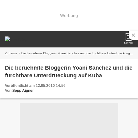
Werbung
MENU
Zuhause
» Die beruehmte Bloggerin Yoani Sanchez und die furchtbare Unterdrueckung auf Kuba
Die beruehmte Bloggerin Yoani Sanchez und die
furchtbare Unterdrueckung auf Kuba
Veröffentlicht am 12.05.2010 14:56
Von
Sepp Aigner