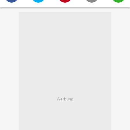
Werbung