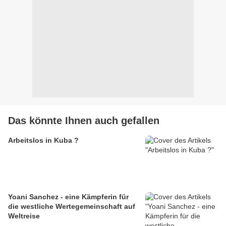
Das könnte Ihnen auch gefallen
Arbeitslos in Kuba ?
Yoani Sanchez - eine Kämpferin für
die westliche Wertegemeinschaft auf
Weltreise