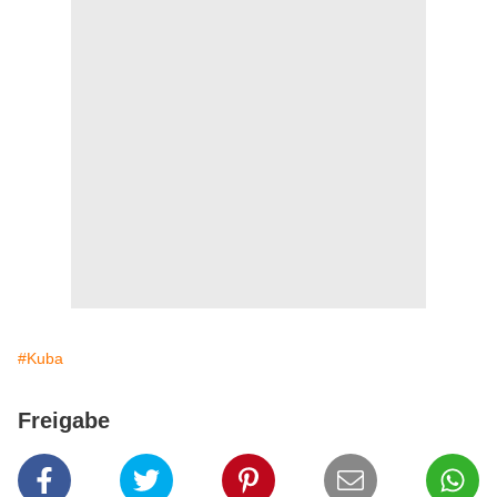
#Kuba
Freigabe