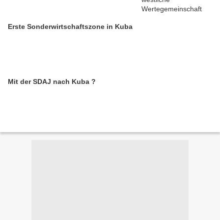
Erste Sonderwirtschaftszone in Kuba
Mit der SDAJ nach Kuba ?