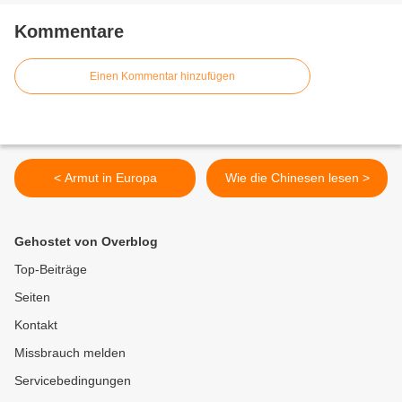
Kommentare
Einen Kommentar hinzufügen
< Armut in Europa
Wie die Chinesen lesen >
Gehostet von Overblog
Top-Beiträge
Seiten
Kontakt
Missbrauch melden
Servicebedingungen