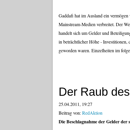
Gaddafi hat im Ausland ein vermögen v
Mainstream-Medien verbreitet. Der West
handelt sich um Gelder und Beteiligun
in beträchtlicher Höhe - Investitione
geworden waren. Einzelheiten im folge
Der Raub des
25.04.2011, 19:27
Beitrag von:
RedAktion
Die Beschlagnahme der Gelder der s