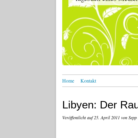
Home
Kontakt
Libyen: Der Ra
Veröffentlicht auf
25. April 2011
von Sepp