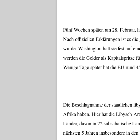
Fünf Wochen später, am 28. Februar, h
Nach offiziellen Erklärungen ist es di
wurde. Washington hält sie fest auf ei
werden die Gelder als Kapitalspritze f
Wenige Tage später hat die EU rund 4
Die Beschlagnahme der staatlichen li
Afrika haben. Hier hat die Libysch-Ara
Länder, davon in 22 subsaharische Lände
nächsten 5 Jahren insbesondere in den