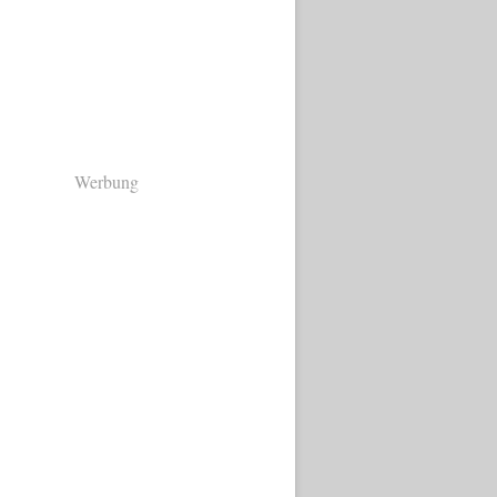
Werbung