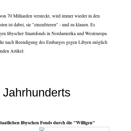
on 70 Milliarden versteckt, wird immer wieder in den
en ist dabei, sie "einzufrieren" - und zu klauen. Es
gen libyscher Staatsfonds in Nordamerika und Westeuropa
n, die nach Beendigung des Embargos gegen Libyen möglich
nden Artikel:
 Jahrhunderts
taatlichen libyschen Fonds durch die "Willigen"