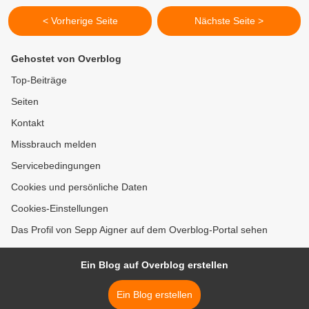
< Vorherige Seite
Nächste Seite >
Gehostet von Overblog
Top-Beiträge
Seiten
Kontakt
Missbrauch melden
Servicebedingungen
Cookies und persönliche Daten
Cookies-Einstellungen
Das Profil von Sepp Aigner auf dem Overblog-Portal sehen
Ein Blog auf Overblog erstellen
Ein Blog erstellen