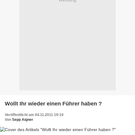
Wollt Ihr wieder einen Führer haben ?
Veröffentlicht am 04.11.2011 19:10
Von
Sepp Aigner