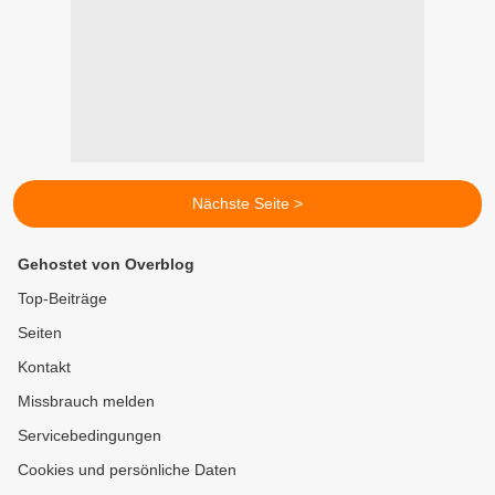
Nächste Seite >
Gehostet von Overblog
Top-Beiträge
Seiten
Kontakt
Missbrauch melden
Servicebedingungen
Cookies und persönliche Daten