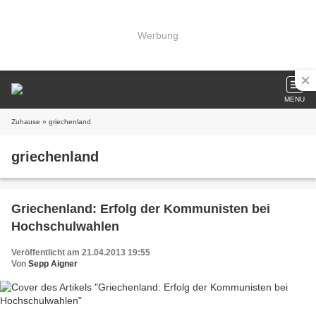
Werbung
MENU
Zuhause
» griechenland
griechenland
Griechenland: Erfolg der Kommunisten bei
Hochschulwahlen
Veröffentlicht am 21.04.2013 19:55
Von
Sepp Aigner