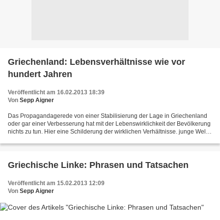
Griechenland: Lebensverhältnisse wie vor
hundert Jahren
Veröffentlicht am 16.02.2013 18:39
Von
Sepp Aigner
Das Propagandagerede von einer Stabilisierung der Lage in Griechenland
oder gar einer Verbesserung hat mit der Lebenswirklichkeit der Bevölkerung
nichts zu tun. Hier eine Schilderung der wirklichen Verhältnisse. junge Welt:
Klassenkampf in Hellas 16.02.2013...
Griechische Linke: Phrasen und Tatsachen
Veröffentlicht am 15.02.2013 12:09
Von
Sepp Aigner