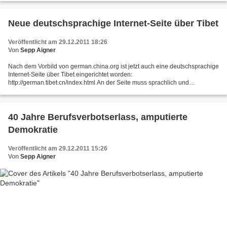
Neue deutschsprachige Internet-Seite über Tibet
Veröffentlicht am 29.12.2011 18:26
Von
Sepp Aigner
Nach dem Vorbild von german.china.org ist jetzt auch eine deutschsprachige
Internet-Seite über Tibet eingerichtet worden:
http://german.tibet.cn/index.html An der Seite muss sprachlich und
redaktionell noch gearbeitet werden, wird man feststellen, wenn...
40 Jahre Berufsverbotserlass, amputierte
Demokratie
Veröffentlicht am 29.12.2011 15:26
Von
Sepp Aigner