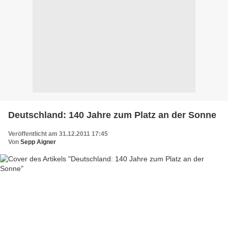
Deutschland: 140 Jahre zum Platz an der Sonne
Veröffentlicht am 31.12.2011 17:45
Von
Sepp Aigner