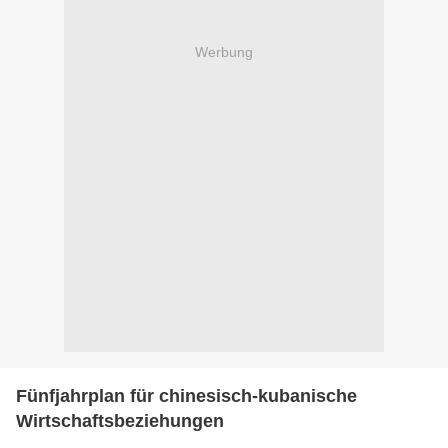
Werbung
Fünfjahrplan für chinesisch-kubanische
Wirtschaftsbeziehungen