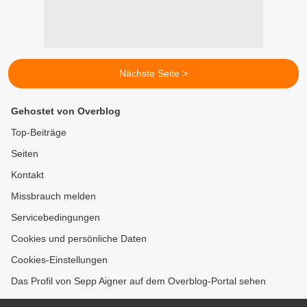
Nächste Seite >
Gehostet von Overblog
Top-Beiträge
Seiten
Kontakt
Missbrauch melden
Servicebedingungen
Cookies und persönliche Daten
Cookies-Einstellungen
Das Profil von Sepp Aigner auf dem Overblog-Portal sehen