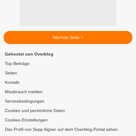
Nächste Seite >
Gehostet von Overblog
Top-Beiträge
Seiten
Kontakt
Missbrauch melden
Servicebedingungen
Cookies und persönliche Daten
Cookies-Einstellungen
Das Profil von Sepp Aigner auf dem Overblog-Portal sehen