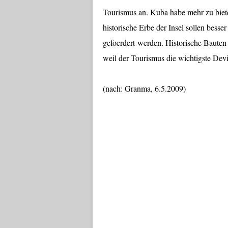
Tourismus an. Kuba habe mehr zu biet
historische Erbe der Insel sollen bess
gefoerdert werden. Historische Bauten
weil der Tourismus die wichtigste Devis
(nach: Granma, 6.5.2009)