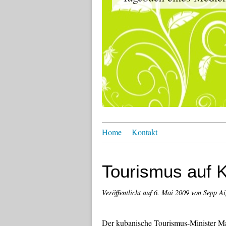
Home
Kontakt
Tourismus auf 
Veröffentlicht auf
6. Mai 2009
von Sepp Ai
Der kubanische Tourismus-Minister Ma