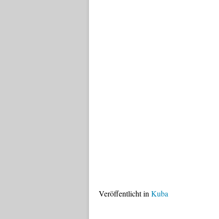
Veröffentlicht in
Kuba