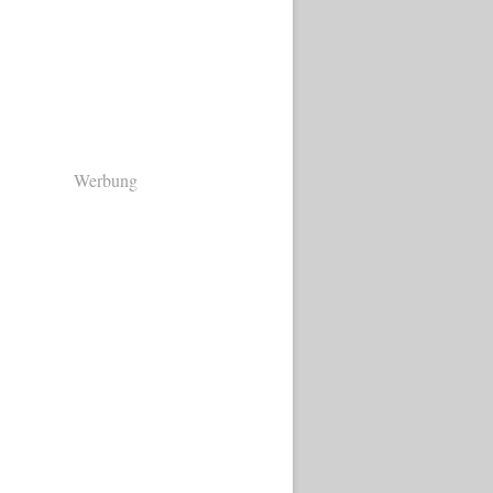
Werbung