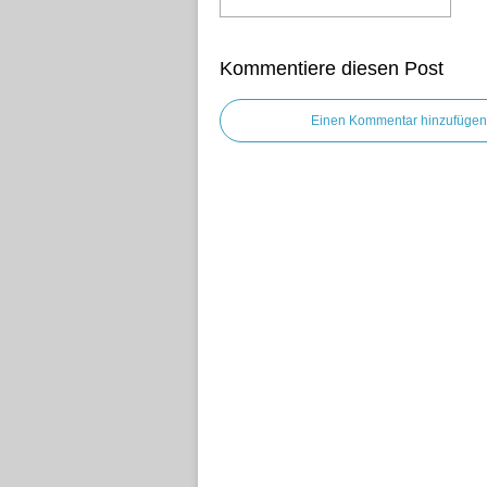
Kommentiere diesen Post
Einen Kommentar hinzufügen