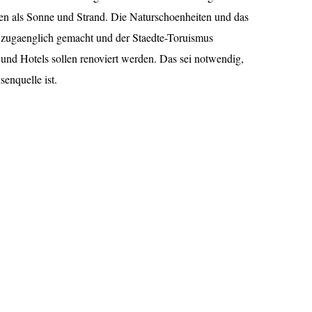
en als Sonne und Strand. Die Naturschoenheiten und das
er zugaenglich gemacht und der Staedte-Toruismus
 und Hotels sollen renoviert werden. Das sei notwendig,
enquelle ist.