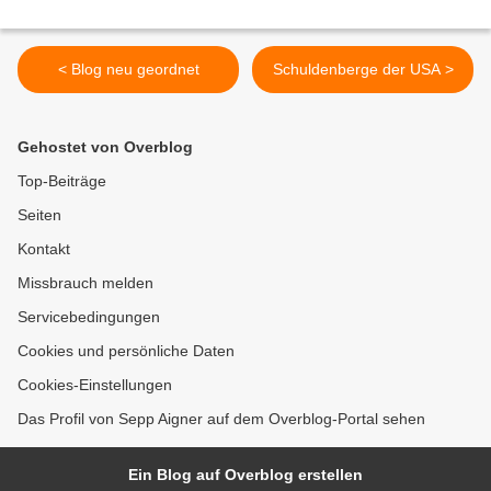
< Blog neu geordnet
Schuldenberge der USA >
Gehostet von Overblog
Top-Beiträge
Seiten
Kontakt
Missbrauch melden
Servicebedingungen
Cookies und persönliche Daten
Cookies-Einstellungen
Das Profil von Sepp Aigner auf dem Overblog-Portal sehen
Ein Blog auf Overblog erstellen