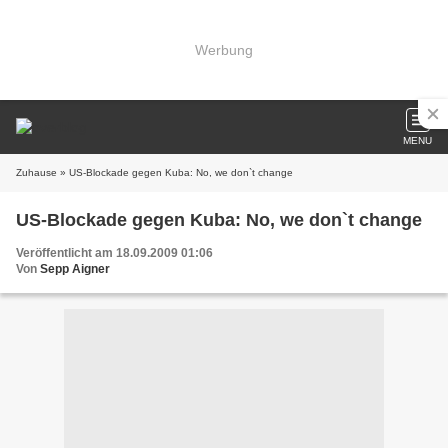
Werbung
MENU
Zuhause
» US-Blockade gegen Kuba: No, we don`t change
US-Blockade gegen Kuba: No, we don`t change
Veröffentlicht am 18.09.2009 01:06
Von
Sepp Aigner