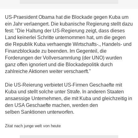
US-Praesident Obama hat die Blockade gegen Kuba um
ein Jahr verlaengert. Die kubanische Regierung stellt dazu
fest: "Die Haltung der US-Regierung zeigt, dass dieses
Land keinerlei Schritte unternommen hat, um die gegen
die Republik Kuba verhaengte Wirtschafts-., Handels- und
Finanzblockade zu beenden. Im Gegenteil, die
Forderungen der Vollversammlung (der UNO) wurden
ganz offen ignoriert und die Blockadepolitik durch
zahlreiche Aktionen weiter verschaerft."
Die US-Reierung verbietet US-Firmen Geschaefte mit
Kuba und stellt solche unter Strafe. In anderen Staaten
ansaessige Unternehmen, die mit Kuba und gleichzeitig in
den USA Geschaefte machen, werden den
selben Sanktionen unterworfen.
Zitat nach junge welt von heute