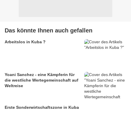
Das könnte Ihnen auch gefallen
Arbeitslos in Kuba ?
Yoani Sanchez - eine Kämpferin für
die westliche Wertegemeinschaft auf
Weltreise
Erste Sonderwirtschaftszone in Kuba