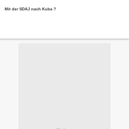
Mit der SDAJ nach Kuba ?