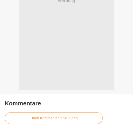
Werbung
Kommentare
Einen Kommentar hinzufügen