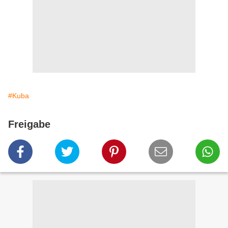
#Kuba
Freigabe