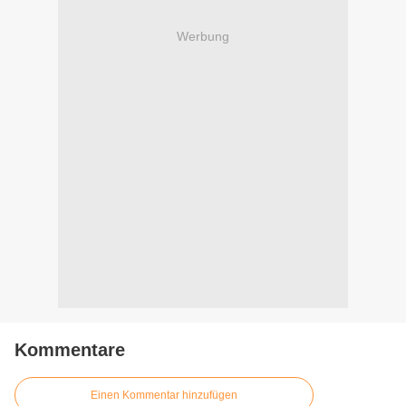
Werbung
Kommentare
Einen Kommentar hinzufügen