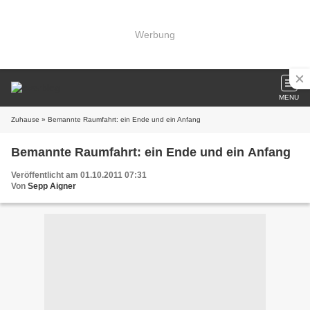
Werbung
MENU
Zuhause
» Bemannte Raumfahrt: ein Ende und ein Anfang
Bemannte Raumfahrt: ein Ende und ein Anfang
Veröffentlicht am 01.10.2011 07:31
Von
Sepp Aigner