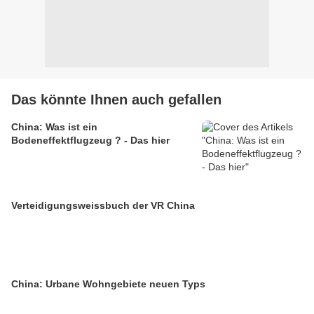
Das könnte Ihnen auch gefallen
China: Was ist ein
Bodeneffektflugzeug ? - Das hier
Verteidigungsweissbuch der VR China
China: Urbane Wohngebiete neuen Typs