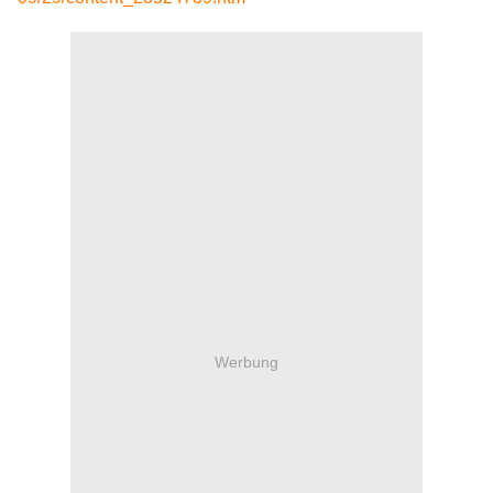
Werbung