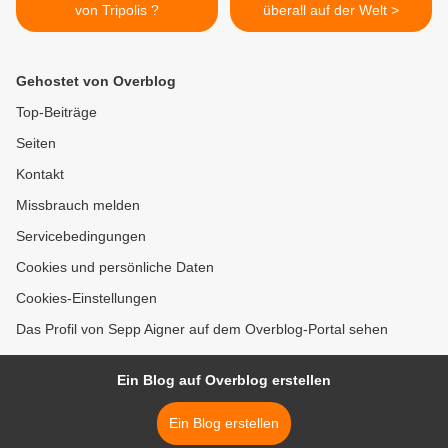
von Tripolis ?
überall auf der Welt >
Gehostet von Overblog
Top-Beiträge
Seiten
Kontakt
Missbrauch melden
Servicebedingungen
Cookies und persönliche Daten
Cookies-Einstellungen
Das Profil von Sepp Aigner auf dem Overblog-Portal sehen
Ein Blog auf Overblog erstellen
Ein Blog erstellen