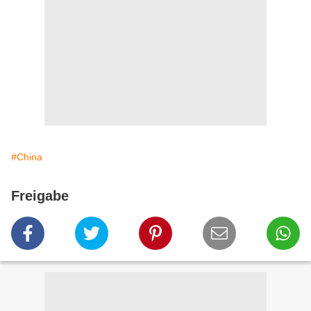
#China
Freigabe