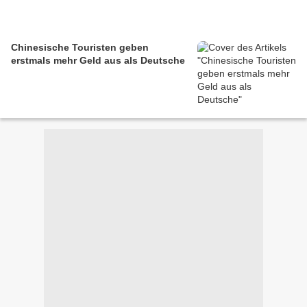
Chinesische Touristen geben
erstmals mehr Geld aus als Deutsche