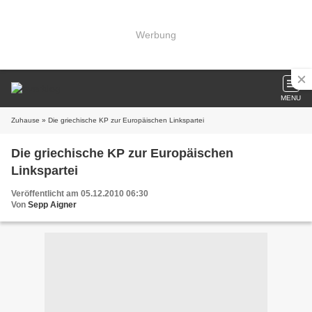
Werbung
MENU
Zuhause
» Die griechische KP zur Europäischen Linkspartei
Die griechische KP zur Europäischen
Linkspartei
Veröffentlicht am 05.12.2010 06:30
Von
Sepp Aigner