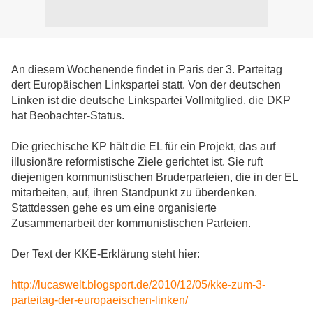
An diesem Wochenende findet in Paris der 3. Parteitag
dert Europäischen Linkspartei statt. Von der deutschen
Linken ist die deutsche Linkspartei Vollmitglied, die DKP
hat Beobachter-Status.
Die griechische KP hält die EL für ein Projekt, das auf
illusionäre reformistische Ziele gerichtet ist. Sie ruft
diejenigen kommunistischen Bruderparteien, die in der EL
mitarbeiten, auf, ihren Standpunkt zu überdenken.
Stattdessen gehe es um eine organisierte
Zusammenarbeit der kommunistischen Parteien.
Der Text der KKE-Erklärung steht hier:
http://lucaswelt.blogsport.de/2010/12/05/kke-zum-3-
parteitag-der-europaeischen-linken/