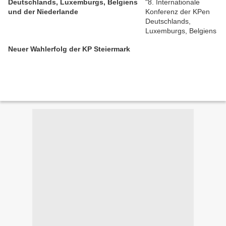
Deutschlands, Luxemburgs, Belgiens
und der Niederlande
Neuer Wahlerfolg der KP Steiermark