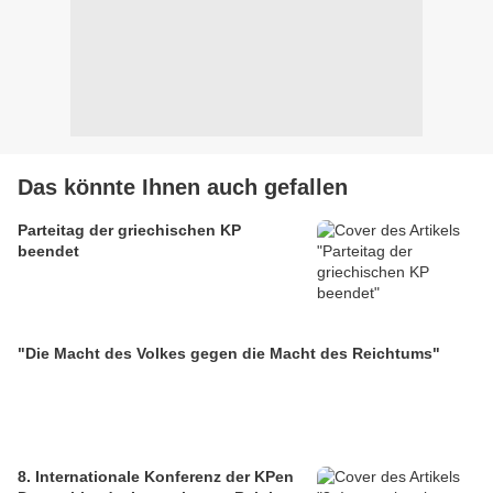
Das könnte Ihnen auch gefallen
Parteitag der griechischen KP
beendet
"Die Macht des Volkes gegen die Macht des Reichtums"
8. Internationale Konferenz der KPen