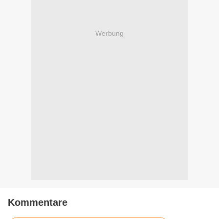
Werbung
Kommentare