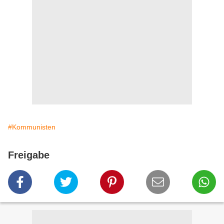
#Kommunisten
Freigabe