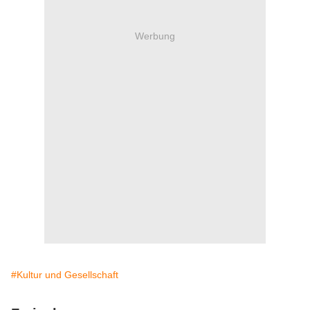
Werbung
#Kultur und Gesellschaft