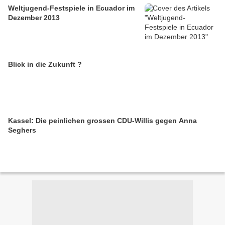
Weltjugend-Festspiele in Ecuador im
Dezember 2013
Blick in die Zukunft ?
Kassel: Die peinlichen grossen CDU-Willis gegen Anna
Seghers