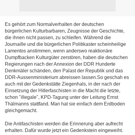
Es gehört zum Normalverhalten der deutschen
bürgerlichen Kulturbarbaren, Zeugnisse der Geschichte,
die ihnen nicht passen, zu schleifen. Während die
Journaille und die bürgerlichen Politikaster scheinheilige
Lamentos anstimmen, wenn anderswo reaktionäre
Dumpfbacken Kulturgüter zerstören, haben die deutschen
Regierungen nach der Annexion der DDR Hunderte
Denkmäler schänden, den Palast der Republik und das
DDR-Aussenministerium abreissen lassen.So geschah es
auch mit der Gedenkstätte Ziegenhals, in der nach der
Einsetzung der Hitlerfaschisten in die Macht die letzte,
schon "illegale", KPD-Tagung unter der Leitung Ernst
Thälmanns stattfand. Man hat sie einfach dem Erdboden
gleichgemacht.
Die Antifaschisten werden die Erinnerung aber aufrecht
erhalten. Dafür wurde jetzt ein Gedenkstein eingeweiht.