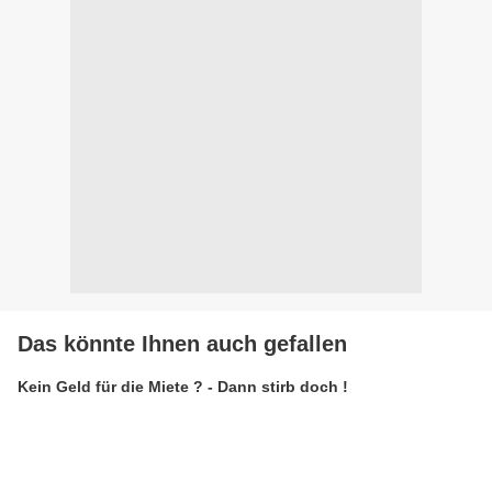
Das könnte Ihnen auch gefallen
Kein Geld für die Miete ? - Dann stirb doch !