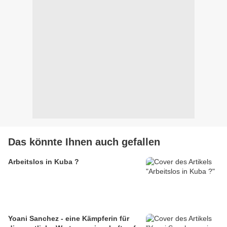
Das könnte Ihnen auch gefallen
Arbeitslos in Kuba ?
Yoani Sanchez - eine Kämpferin für