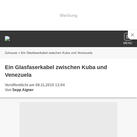
Werbung
MENU
Zuhause
» Ein Glasfaserkabel zwischen Kuba und Venezuela
Ein Glasfaserkabel zwischen Kuba und
Venezuela
Veröffentlicht am 08.11.2010 13:04
Von
Sepp Aigner