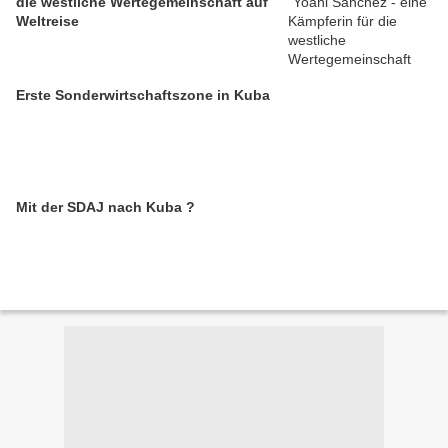
die westliche Wertegemeinschaft auf
Weltreise
Erste Sonderwirtschaftszone in Kuba
Mit der SDAJ nach Kuba ?