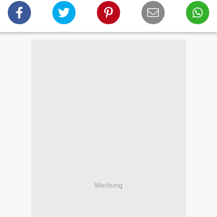
Werbung