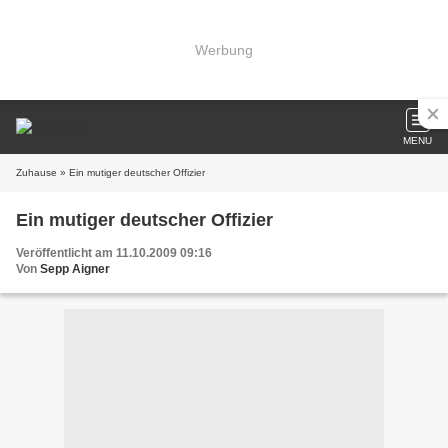
Werbung
MENU
Zuhause
» Ein mutiger deutscher Offizier
Ein mutiger deutscher Offizier
Veröffentlicht am 11.10.2009 09:16
Von
Sepp Aigner