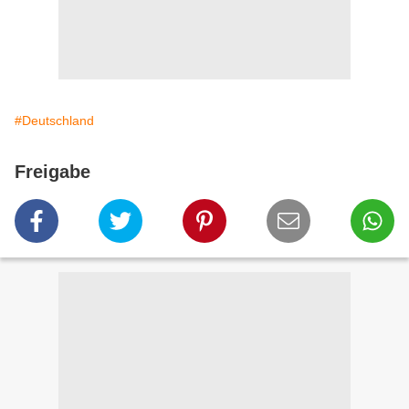
#Deutschland
Freigabe