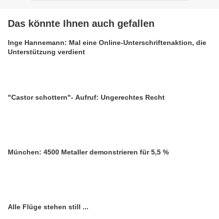
Das könnte Ihnen auch gefallen
Inge Hannemann: Mal eine Online-Unterschriftenaktion, die
Unterstützung verdient
"Castor schottern"- Aufruf: Ungerechtes Recht
München: 4500 Metaller demonstrieren für 5,5 %
Alle Flüge stehen still ...