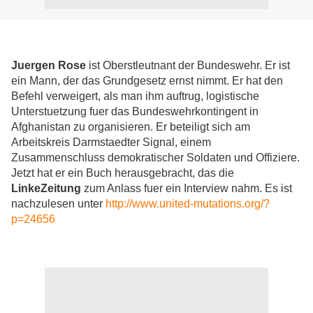
Juergen Rose
ist Oberstleutnant der Bundeswehr. Er ist
ein Mann, der das Grundgesetz ernst nimmt. Er hat den
Befehl verweigert, als man ihm auftrug, logistische
Unterstuetzung fuer das Bundeswehrkontingent in
Afghanistan zu organisieren. Er beteiligt sich am
Arbeitskreis Darmstaedter Signal, einem
Zusammenschluss demokratischer Soldaten und Offiziere.
Jetzt hat er ein Buch herausgebracht, das die
LinkeZeitung
zum Anlass fuer ein Interview nahm. Es ist
nachzulesen unter
http://www.united-mutations.org/?
p=24656