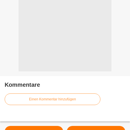
Kommentare
Einen Kommentar hinzufügen