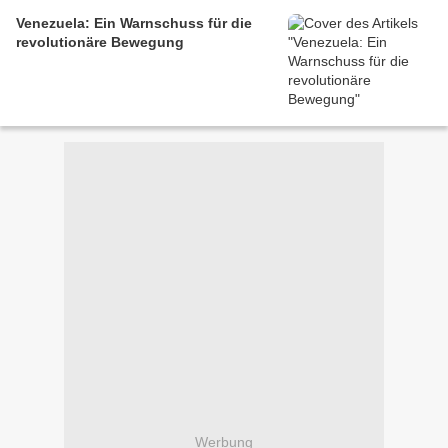
Venezuela: Ein Warnschuss für die
revolutionäre Bewegung
Werbung