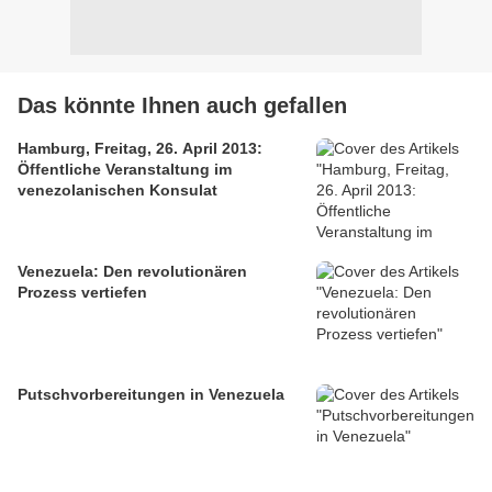
Das könnte Ihnen auch gefallen
Hamburg, Freitag, 26. April 2013:
Öffentliche Veranstaltung im
venezolanischen Konsulat
Venezuela: Den revolutionären
Prozess vertiefen
Putschvorbereitungen in Venezuela