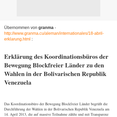
Übernommen von
granma
-
http://www.granma.cu/aleman/internationales/18-abril-
erklarung.html
:
Erklärung des Koordinationsbüros der
Bewegung Blockfreier Länder zu den
Wahlen in der Bolivarischen Republik
Venezuela
Das Koordinationsbüro der Bewegung Blockfreier Länder begrüßt die
Durchführung der Wahlen in der Bolivarischen Republik Venezuela am
14. April 2013, die auf massive Teilnahme zählte und mit Transparenz