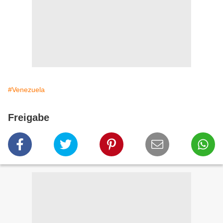
#Venezuela
Freigabe