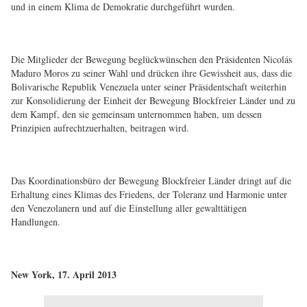
und in einem Klima de Demokratie durchgeführt wurden.
Die Mitglieder der Bewegung beglückwünschen den Präsidenten Nicolás
Maduro Moros zu seiner Wahl und drücken ihre Gewissheit aus, dass die
Bolivarische Republik Venezuela unter seiner Präsidentschaft weiterhin
zur Konsolidierung der Einheit der Bewegung Blockfreier Länder und zu
dem Kampf, den sie gemeinsam unternommen haben, um dessen
Prinzipien aufrechtzuerhalten, beitragen wird.
Das Koordinationsbüro der Bewegung Blockfreier Länder dringt auf die
Erhaltung eines Klimas des Friedens, der Toleranz und Harmonie unter
den Venezolanern und auf die Einstellung aller gewalttätigen
Handlungen.
New York, 17. April 2013