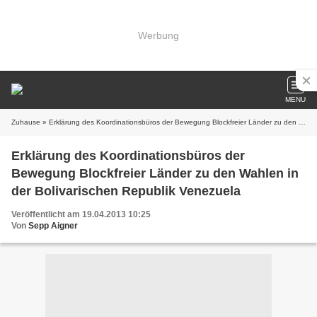
Werbung
MENU
Zuhause
» Erklärung des Koordinationsbüros der Bewegung Blockfreier Länder zu den Wahlen in der Bolivarischen Republik Venezuela
Erklärung des Koordinationsbüros der
Bewegung Blockfreier Länder zu den Wahlen in
der Bolivarischen Republik Venezuela
Veröffentlicht am 19.04.2013 10:25
Von
Sepp Aigner