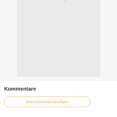
Kommentare
Einen Kommentar hinzufügen