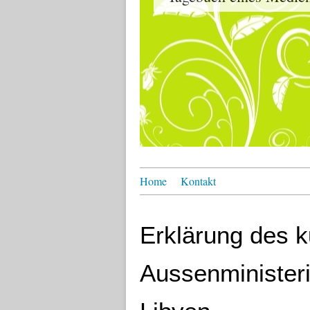
Home
Kontakt
Erklärung des 
Aussenminister