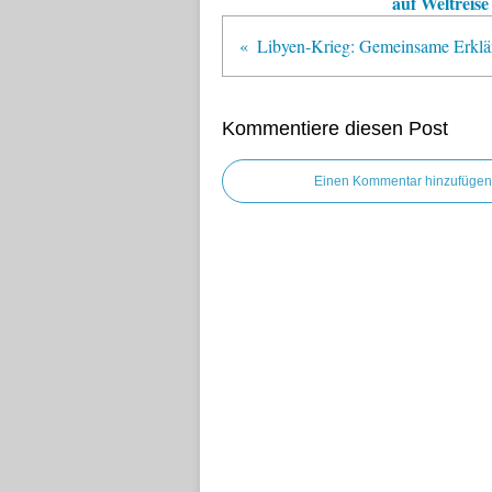
auf Weltreise
Kommentiere diesen Post
Einen Kommentar hinzufügen