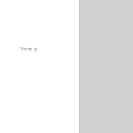
Werbung