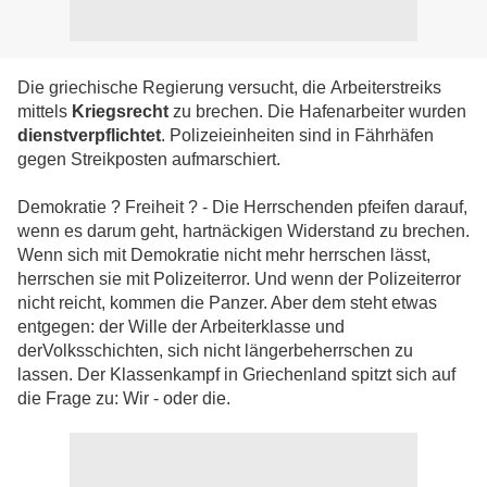
Die griechische Regierung versucht, die Arbeiterstreiks
mittels
Kriegsrecht
zu brechen. Die Hafenarbeiter wurden
dienstverpflichtet
. Polizeieinheiten sind in Fährhäfen
gegen Streikposten aufmarschiert.
Demokratie ? Freiheit ? - Die Herrschenden pfeifen darauf,
wenn es darum geht, hartnäckigen Widerstand zu brechen.
Wenn sich mit Demokratie nicht mehr herrschen lässt,
herrschen sie mit Polizeiterror. Und wenn der Polizeiterror
nicht reicht, kommen die Panzer. Aber dem steht etwas
entgegen: der Wille der Arbeiterklasse und
derVolksschichten, sich nicht längerbeherrschen zu
lassen. Der Klassenkampf in Griechenland spitzt sich auf
die Frage zu: Wir - oder die.