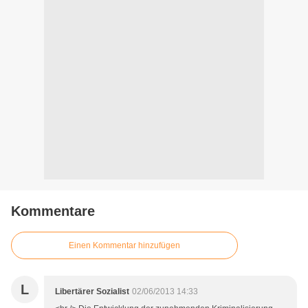
Kommentare
Einen Kommentar hinzufügen
L
Libertärer Sozialist
02/06/2013 14:33