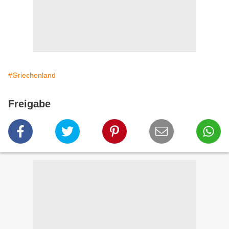
#Griechenland
Freigabe