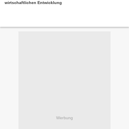
wirtschaftlichen Entwicklung
Werbung