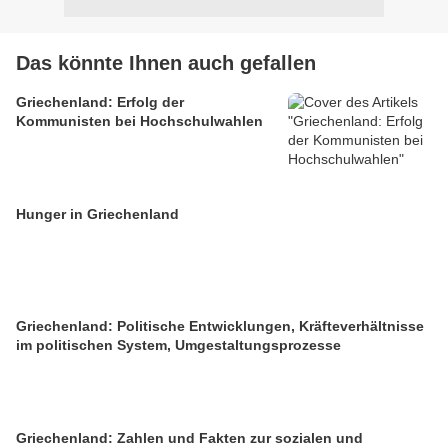
Das könnte Ihnen auch gefallen
Griechenland: Erfolg der
Kommunisten bei Hochschulwahlen
Hunger in Griechenland
Griechenland: Politische Entwicklungen, Kräfteverhältnisse
im politischen System, Umgestaltungsprozesse
Griechenland: Zahlen und Fakten zur sozialen und