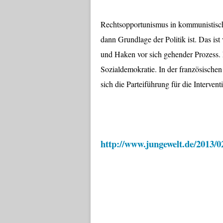
Rechtsopportunismus in kommunistischen
dann Grundlage der Politik ist. Das ist
und Haken vor sich gehender Prozess. N
Sozialdemokratie. In der französischen
sich die Parteiführung für die Interven
http://www.jungewelt.de/2013/0