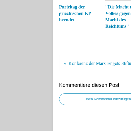
Parteitag der
"Die Macht 
griechischen KP
Volkes gegen
beendet
Macht des
Reichtums"
Kommentiere diesen Post
Einen Kommentar hinzufügen