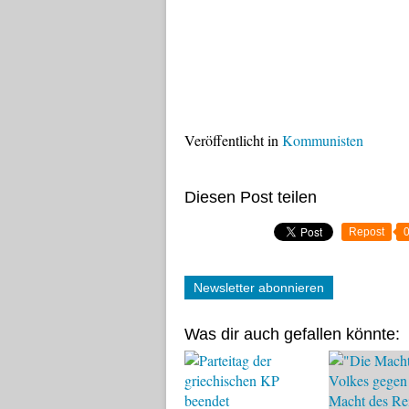
Veröffentlicht in
Kommunisten
Diesen Post teilen
Repost
Newsletter abonnieren
Was dir auch gefallen könnte: