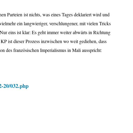
 Parteien ist nichts, was eines Tages deklariert wird und
 vielmehr ein langwieriger, verschlungener, mit vielen Tricks
ur eins ist klar: Es geht immer weiter abwärts in Richtung
 KP ist dieser Prozess inzwischen wo weit gediehen, dass
tion des französischen Imperialismus in Mali ausspricht:
2-20/032.php