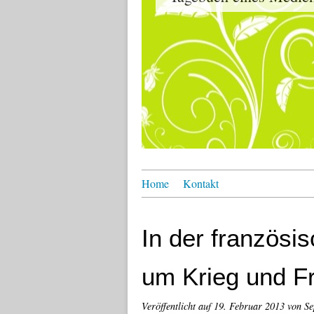
Home
Kontakt
In der französi
um Krieg und F
Veröffentlicht auf
19. Februar 2013
von Se