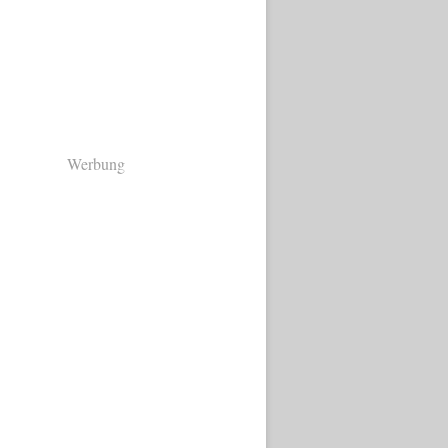
Werbung