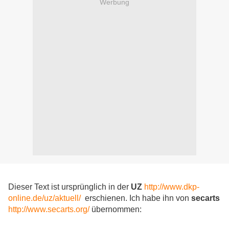
Werbung
Dieser Text ist ursprünglich in der
UZ
http://www.dkp-
online.de/uz/aktuell/
erschienen. Ich habe ihn von
secarts
http://www.secarts.org/
übernommen: