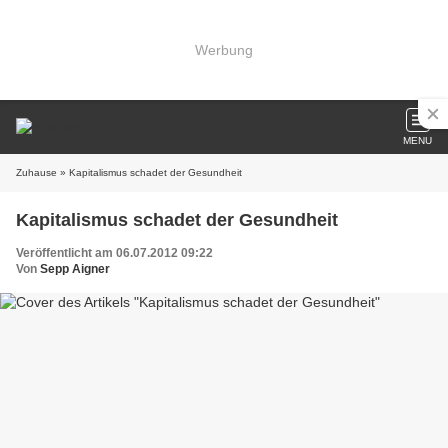
Werbung
MENU
Zuhause
» Kapitalismus schadet der Gesundheit
Kapitalismus schadet der Gesundheit
Veröffentlicht am 06.07.2012 09:22
Von
Sepp Aigner