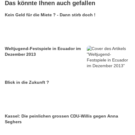
Das könnte Ihnen auch gefallen
Kein Geld für die Miete ? - Dann stirb doch !
Weltjugend-Festspiele in Ecuador im
Dezember 2013
Blick in die Zukunft ?
Kassel: Die peinlichen grossen CDU-Willis gegen Anna
Seghers