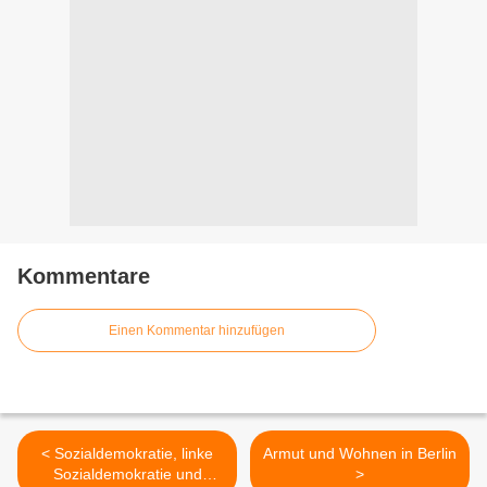
Kommentare
Einen Kommentar hinzufügen
< Sozialdemokratie, linke
Armut und Wohnen in Berlin
Sozialdemokratie und
>