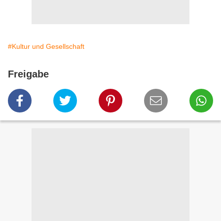
#Kultur und Gesellschaft
Freigabe