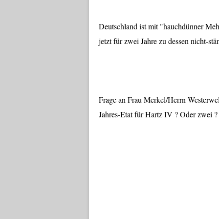
Deutschland ist mit "hauchdünner Mehr
jetzt für zwei Jahre zu dessen nicht-st
Frage an Frau Merkel/Herrn Westerwell
Jahres-Etat für Hartz IV ? Oder zwei ? 