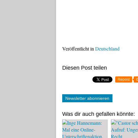
Veröffentlicht in
Deutschland
Diesen Post teilen
Repost
Newsletter abonnieren
Was dir auch gefallen könnte: