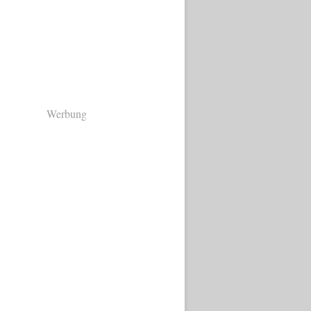
Werbung