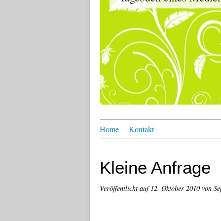
Home
Kontakt
Kleine Anfrage
Veröffentlicht auf
12. Oktober 2010
von Se