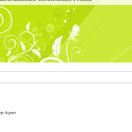
pp Aigner