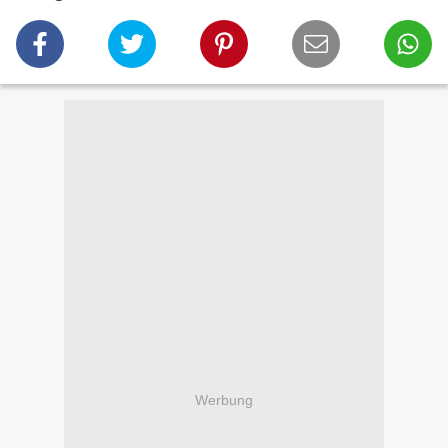
Werbung