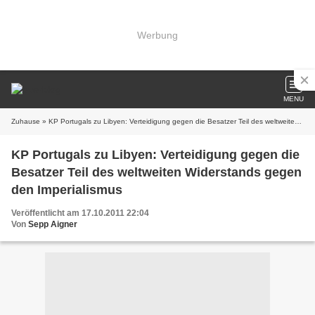
Werbung
MENU
Zuhause
» KP Portugals zu Libyen: Verteidigung gegen die Besatzer Teil des weltweiten Widerstands gegen den Imperialismus
KP Portugals zu Libyen: Verteidigung gegen die
Besatzer Teil des weltweiten Widerstands gegen
den Imperialismus
Veröffentlicht am 17.10.2011 22:04
Von
Sepp Aigner