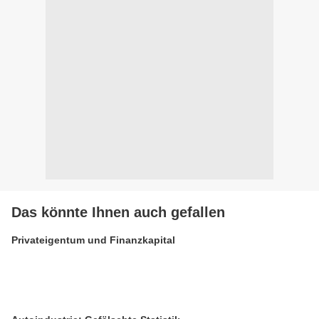
Das könnte Ihnen auch gefallen
Privateigentum und Finanzkapital