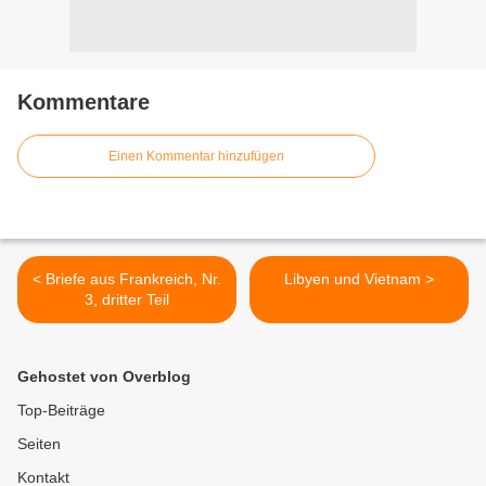
Kommentare
Einen Kommentar hinzufügen
< Briefe aus Frankreich, Nr.
Libyen und Vietnam >
3, dritter Teil
Gehostet von Overblog
Top-Beiträge
Seiten
Kontakt