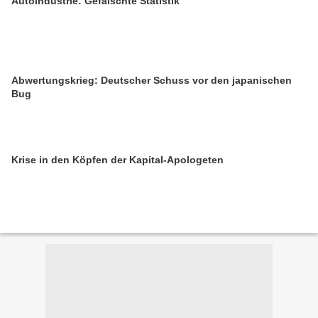
Autoindustrie: Gefälschte Statistik
Abwertungskrieg: Deutscher Schuss vor den japanischen
Bug
Krise in den Köpfen der Kapital-Apologeten