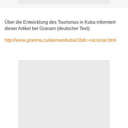
Über die Entwicklung des Tourismus in Kuba informiert
dieser Artikel bei Granam (deutscher Text):
http://www.granma.cu/aleman/kuba/16dic-nacional.html