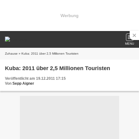
Werbung
MENU
Zuhause
» Kuba: 2011 über 2,5 Millionen Touristen
Kuba: 2011 über 2,5 Millionen Touristen
Veröffentlicht am 19.12.2011 17:15
Von
Sepp Aigner