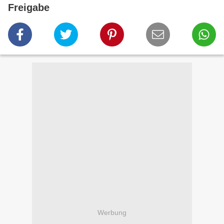
Freigabe
Werbung