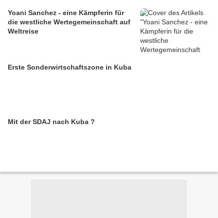
Yoani Sanchez - eine Kämpferin für
die westliche Wertegemeinschaft auf
Weltreise
Erste Sonderwirtschaftszone in Kuba
Mit der SDAJ nach Kuba ?