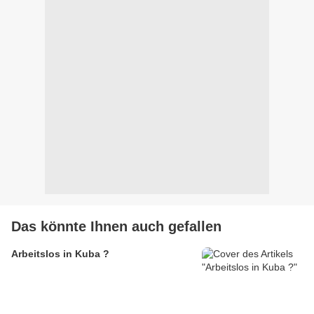
Das könnte Ihnen auch gefallen
Arbeitslos in Kuba ?