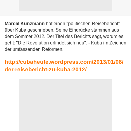
Marcel Kunzmann
hat einen "politischen Reisebericht"
über Kuba geschrieben. Seine Eindrücke stammen aus
dem Sommer 2012. Der Titel des Berichts sagt, worum es
geht: "Die Revolution erfindet sich neu". - Kuba im Zeichen
der umfassenden Reformen.
http://cubaheute.wordpress.com/2013/01/08/
der-reisebericht-zu-kuba-2012/