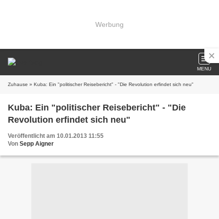
Werbung
MENU
Zuhause
» Kuba: Ein "politischer Reisebericht" - "Die Revolution erfindet sich neu"
Kuba: Ein "politischer Reisebericht" - "Die
Revolution erfindet sich neu"
Veröffentlicht am 10.01.2013 11:55
Von
Sepp Aigner