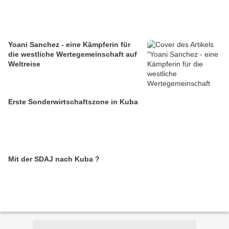
Yoani Sanchez - eine Kämpferin für
die westliche Wertegemeinschaft auf
Weltreise
Erste Sonderwirtschaftszone in Kuba
Mit der SDAJ nach Kuba ?