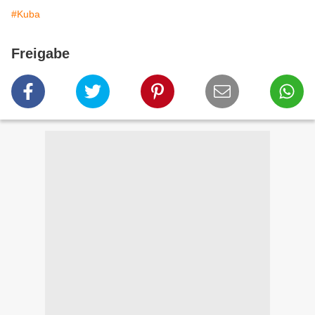
#Kuba
Freigabe