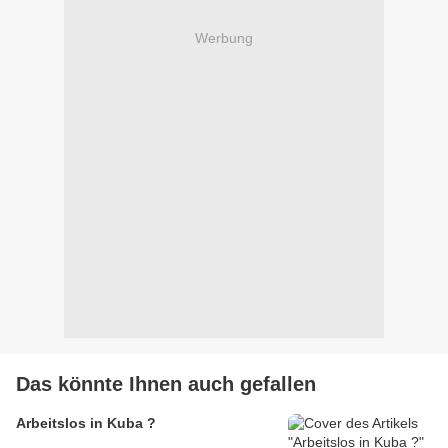
Werbung
Das könnte Ihnen auch gefallen
Arbeitslos in Kuba ?