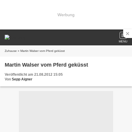
Werbung
MENU
Zuhause
» Martin Walser vom Pferd geküsst
Martin Walser vom Pferd geküsst
Veröffentlicht am 21.08.2012 15:05
Von
Sepp Aigner