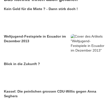
Kein Geld für die Miete ? - Dann stirb doch !
Weltjugend-Festspiele in Ecuador im
Dezember 2013
Blick in die Zukunft ?
Kassel: Die peinlichen grossen CDU-Willis gegen Anna
Seghers