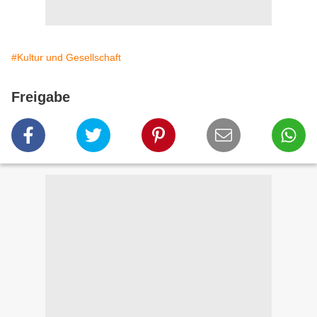
#Kultur und Gesellschaft
Freigabe