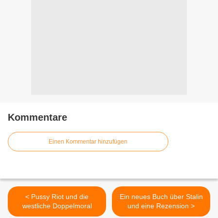
Kommentare
Einen Kommentar hinzufügen
< Pussy Riot und die
Ein neues Buch über Stalin
westliche Doppelmoral
und eine Rezension >