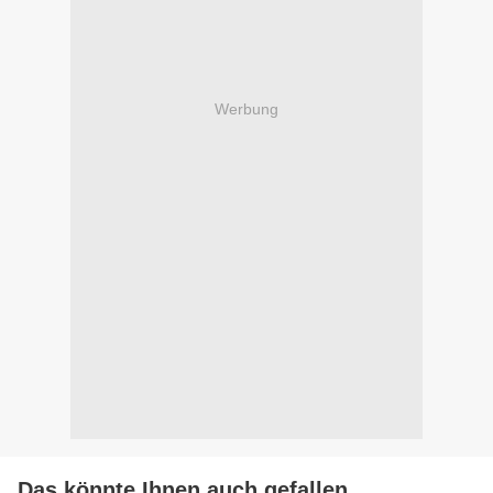
Werbung
Das könnte Ihnen auch gefallen