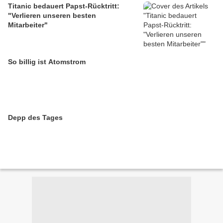
Titanic bedauert Papst-Rücktritt:
"Verlieren unseren besten
Mitarbeiter"
So billig ist Atomstrom
Depp des Tages