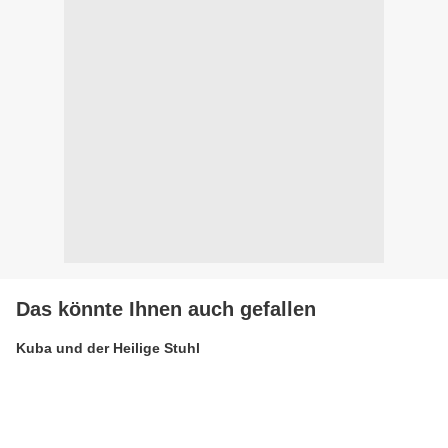
Das könnte Ihnen auch gefallen
Kuba und der Heilige Stuhl