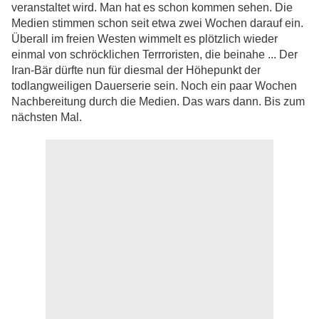
veranstaltet wird. Man hat es schon kommen sehen. Die
Medien stimmen schon seit etwa zwei Wochen darauf ein.
Überall im freien Westen wimmelt es plötzlich wieder
einmal von schröcklichen Terrroristen, die beinahe ... Der
Iran-Bär dürfte nun für diesmal der Höhepunkt der
todlangweiligen Dauerserie sein. Noch ein paar Wochen
Nachbereitung durch die Medien. Das wars dann. Bis zum
nächsten Mal.