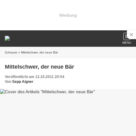
Werbung
MENU
Zuhause
» Mittelschwer, der neue Bär
Mittelschwer, der neue Bär
Veröffentlicht am 12.10.2011 20:54
Von
Sepp Aigner