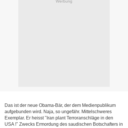
Werbung
Das ist der neue Obama-Bär, der dem Medienpublikum
aufgebunden wird. Naja, so ungefähr. Mittelschweres
Exemplar. Er heisst "Iran plant Terroranschläge in den
USA !" Zwecks Ermordung des saudischen Botschafters in