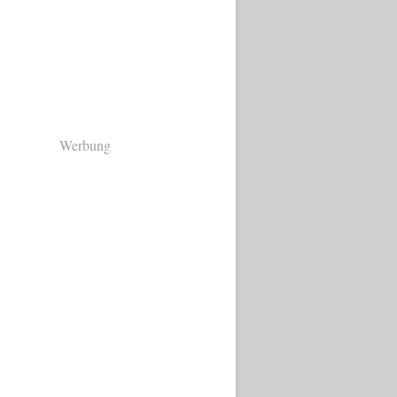
Werbung