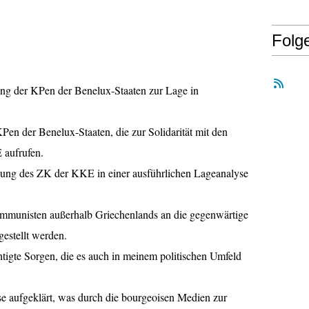
Folg
ung der KPen der Benelux-Staaten zur Lage in
KPen der Benelux-Staaten, die zur Solidarität mit den
 aufrufen.
ilung des ZK der KKE in einer ausführlichen Lageanalyse
munisten außerhalb Griechenlands an die gegenwärtige
estellt werden.
igte Sorgen, die es auch in meinem politischen Umfeld
e aufgeklärt, was durch die bourgeoisen Medien zur