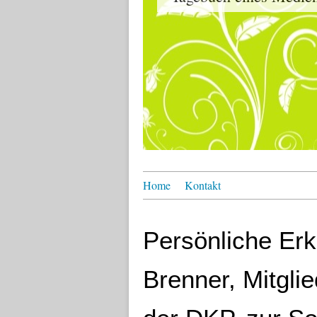
Home
Kontakt
Persönliche Er
Brenner, Mitgli