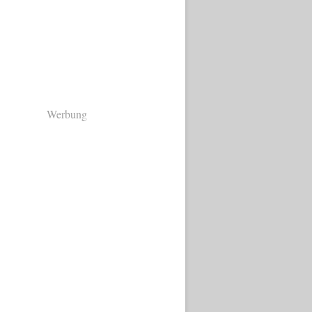
Werbung