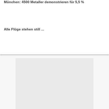
München: 4500 Metaller demonstrieren für 5,5 %
Alle Flüge stehen still ...