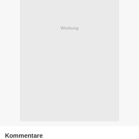
Werbung
Kommentare