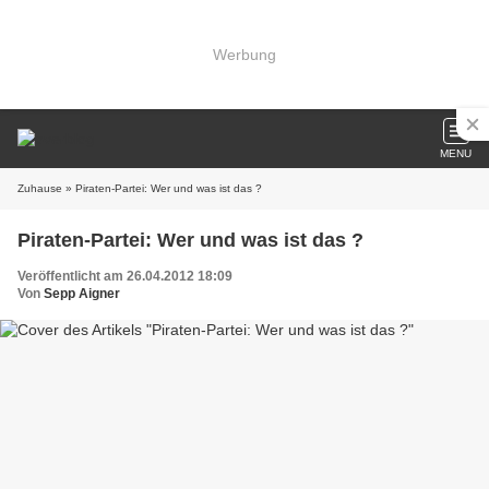
Werbung
MENU
Zuhause
» Piraten-Partei: Wer und was ist das ?
Piraten-Partei: Wer und was ist das ?
Veröffentlicht am 26.04.2012 18:09
Von
Sepp Aigner