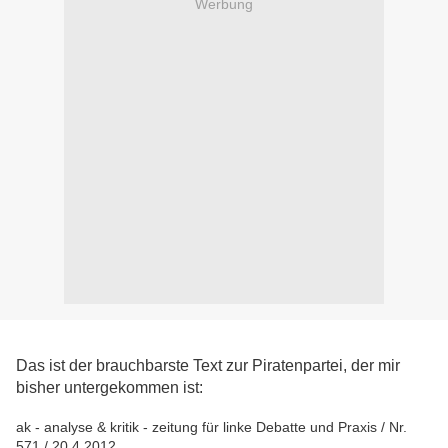
Werbung
Das ist der brauchbarste Text zur Piratenpartei, der mir
bisher untergekommen ist:
ak - analyse & kritik - zeitung für linke Debatte und Praxis / Nr.
571 / 20.4.2012