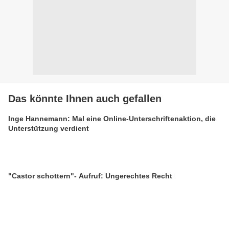
Das könnte Ihnen auch gefallen
Inge Hannemann: Mal eine Online-Unterschriftenaktion, die
Unterstützung verdient
"Castor schottern"- Aufruf: Ungerechtes Recht