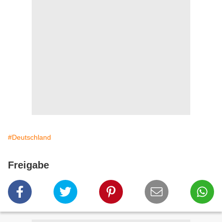
#Deutschland
Freigabe