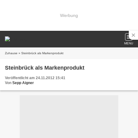
Werbung
MENU
Zuhause
» Steinbrück als Markenprodukt
Steinbrück als Markenprodukt
Veröffentlicht am 24.11.2012 15:41
Von
Sepp Aigner