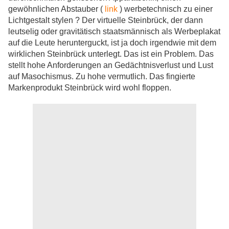
gewöhnlichen Abstauber (
link
) werbetechnisch zu einer
Lichtgestalt stylen ? Der virtuelle Steinbrück, der dann
leutselig oder gravitätisch staatsmännisch als Werbeplakat
auf die Leute herunterguckt, ist ja doch irgendwie mit dem
wirklichen Steinbrück unterlegt. Das ist ein Problem. Das
stellt hohe Anforderungen an Gedächtnisverlust und Lust
auf Masochismus. Zu hohe vermutlich. Das fingierte
Markenprodukt Steinbrück wird wohl floppen.