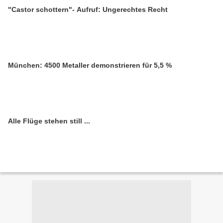
"Castor schottern"- Aufruf: Ungerechtes Recht
München: 4500 Metaller demonstrieren für 5,5 %
Alle Flüge stehen still ...