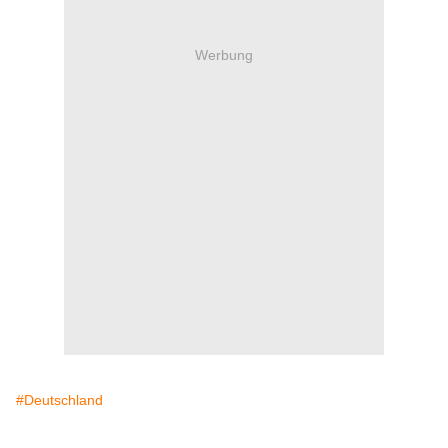
Werbung
#Deutschland