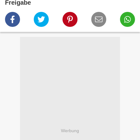
Freigabe
Werbung