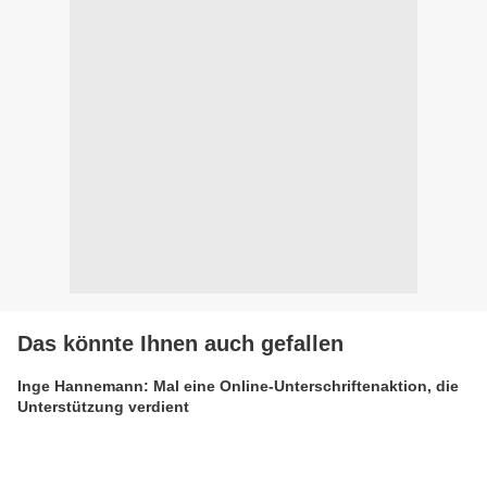
Das könnte Ihnen auch gefallen
Inge Hannemann: Mal eine Online-Unterschriftenaktion, die
Unterstützung verdient