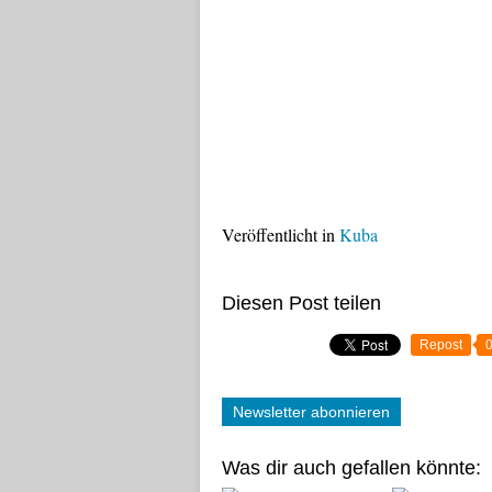
Veröffentlicht in
Kuba
Diesen Post teilen
Repost
Newsletter abonnieren
Was dir auch gefallen könnte: