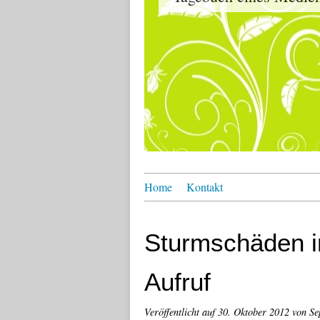
Home
Kontakt
Sturmschäden i
Aufruf
Veröffentlicht auf
30. Oktober 2012
von Se