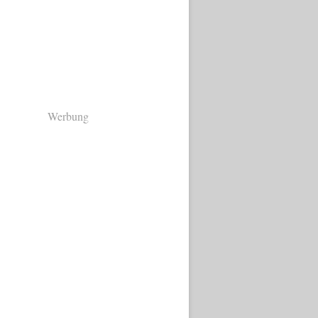
Werbung