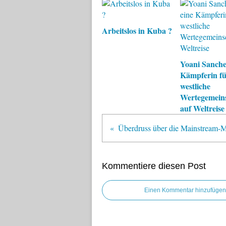
Arbeitslos in Kuba ?
Yoani Sanchez
Kämpferin fü
westliche
Wertegemein
auf Weltreise
Kommentiere diesen Post
Einen Kommentar hinzufügen