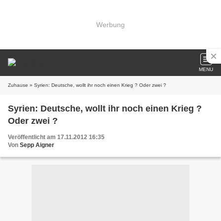
Werbung
MENU
Zuhause
» Syrien: Deutsche, wollt ihr noch einen Krieg ? Oder zwei ?
Syrien: Deutsche, wollt ihr noch einen Krieg ?
Oder zwei ?
Veröffentlicht am 17.11.2012 16:35
Von
Sepp Aigner