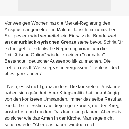
Vor wenigen Wochen hat die Merkel-Regierung den
Anspruch angemeldet, in
Mali
militärisch mitzumischen.
Seit gestern wird verbreitet, ein Einsatz der Bundeswehr
an der
türkisch-syrischen Grenze
stehe bevor. Schritt für
Schritt geht die deutsche Regierung voran, um die
"militärische Option" wieder zu einem "normalen"
Bestandteil deutscher Aussenpolitik zu machen. Die
Lehren des II. Weltkriegs sind vergessen. "Heute ist doch
alles ganz anders".
- Nein, es ist nicht ganz anders. Die konkreten Umstände
haben sich geändert. Aber Kriegspolitik hat, unabhängig
von den konkreten Umständen, immer das selbe Resultat.
Sie fällt schliesslich auf diejenigen zurück, die den Krieg
anstacheln und dulden. Das kann lang dauern. Aber es ist
so sicher wie das Amen in der Kirche. Man sage nicht
schon wieder "Aber das haben wir doch nicht