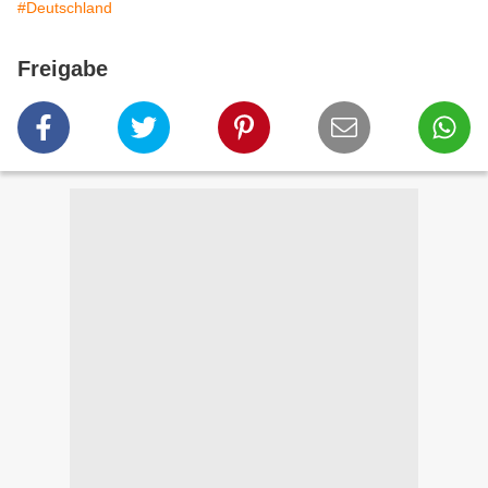
#Deutschland
Freigabe