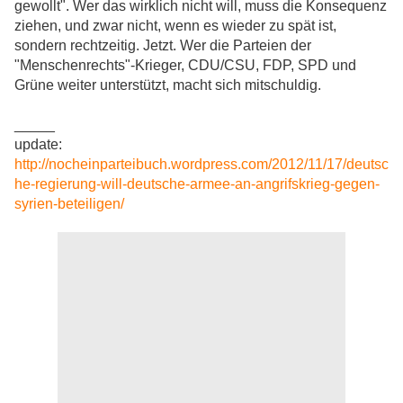
gewollt". Wer das wirklich nicht will, muss die Konsequenz
ziehen, und zwar nicht, wenn es wieder zu spät ist,
sondern rechtzeitig. Jetzt. Wer die Parteien der
"Menschenrechts"-Krieger, CDU/CSU, FDP, SPD und
Grüne weiter unterstützt, macht sich mitschuldig.
_____
update:
http://nocheinparteibuch.wordpress.com/2012/11/17/deutsc
he-regierung-will-deutsche-armee-an-angrifskrieg-gegen-
syrien-beteiligen/