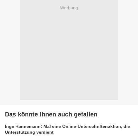
Werbung
Das könnte Ihnen auch gefallen
Inge Hannemann: Mal eine Online-Unterschriftenaktion, die
Unterstützung verdient