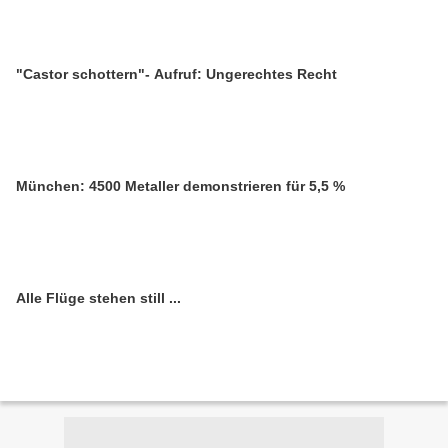
"Castor schottern"- Aufruf: Ungerechtes Recht
München: 4500 Metaller demonstrieren für 5,5 %
Alle Flüge stehen still ...