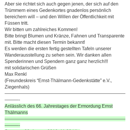
Aber sie richtet sich auch gegen jenen, der sich auf den
Trümmern eines Gedenkortes gnadenlos persönlich
bereichern will – und den Willen der Öffentlichkeit mit
Füssen tritt.
Wir bitten um zahlreiches Kommen!
Bitte bringt Blumen und Kränze, Fahnen und Transparente
mit. Bitte macht diesen Termin bekannt!
Es werden die ersten fertig gestellten Tafeln unserer
Wanderausstellung zu sehen sein. Wir danken allen
Spenderinnen und Spendern ganz ganz herzlich!!!
mit solidarischen Grüßen
Max Renkl
(Freundeskreis “Ernst-Thälmann-Gedenkstätte” e.V.,
Ziegenhals)
——————————————————————————
———-
Anlässlich des 66. Jahrestages der Ermordung Ernst
Thälmanns
——————————————————————————
———-