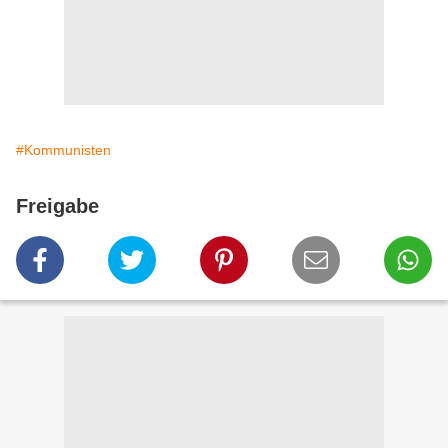
#Kommunisten
Freigabe