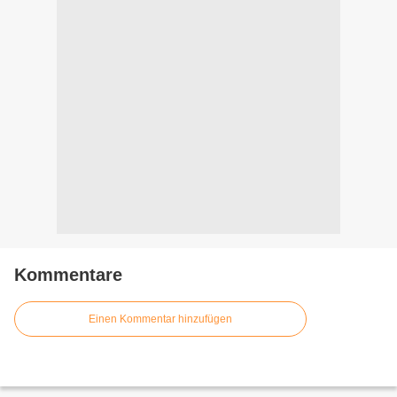
Kommentare
Einen Kommentar hinzufügen