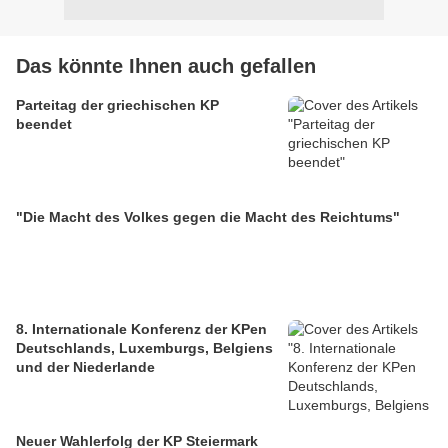
Das könnte Ihnen auch gefallen
Parteitag der griechischen KP
beendet
"Die Macht des Volkes gegen die Macht des Reichtums"
8. Internationale Konferenz der KPen
Deutschlands, Luxemburgs, Belgiens
und der Niederlande
Neuer Wahlerfolg der KP Steiermark