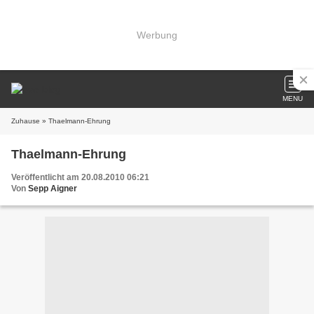
Werbung
MENU
Zuhause
» Thaelmann-Ehrung
Thaelmann-Ehrung
Veröffentlicht am 20.08.2010 06:21
Von
Sepp Aigner