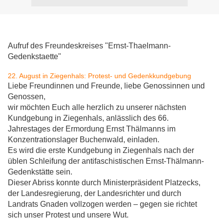
Aufruf des Freundeskreises "Ernst-Thaelmann-
Gedenkstaette"
22. August in Ziegenhals: Protest- und Gedenkkundgebung
Liebe Freundinnen und Freunde, liebe Genossinnen und
Genossen,
wir möchten Euch alle herzlich zu unserer nächsten
Kundgebung in Ziegenhals, anlässlich des 66.
Jahrestages der Ermordung Ernst Thälmanns im
Konzentrationslager Buchenwald, einladen.
Es wird die erste Kundgebung in Ziegenhals nach der
üblen Schleifung der antifaschistischen Ernst-Thälmann-
Gedenkstätte sein.
Dieser Abriss konnte durch Ministerpräsident Platzecks,
der Landesregierung, der Landesrichter und durch
Landrats Gnaden vollzogen werden – gegen sie richtet
sich unser Protest und unsere Wut.