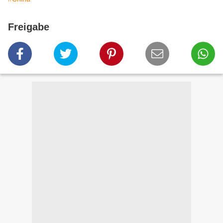
Freigabe