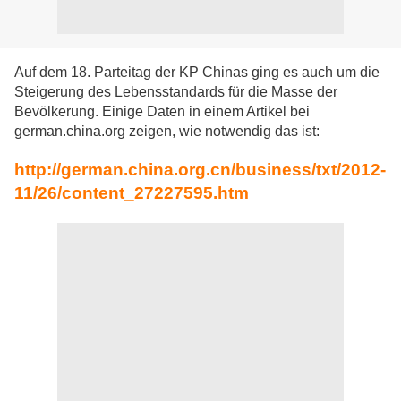
Auf dem 18. Parteitag der KP Chinas ging es auch um die
Steigerung des Lebensstandards für die Masse der
Bevölkerung. Einige Daten in einem Artikel bei
german.china.org zeigen, wie notwendig das ist:
http://german.china.org.cn/business/txt/2012-
11/26/content_27227595.htm