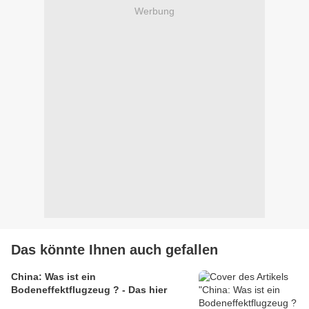
Werbung
Das könnte Ihnen auch gefallen
China: Was ist ein
Bodeneffektflugzeug ? - Das hier