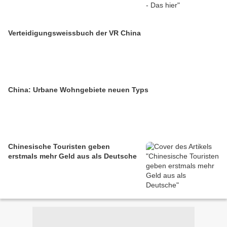
Verteidigungsweissbuch der VR China
China: Urbane Wohngebiete neuen Typs
Chinesische Touristen geben
erstmals mehr Geld aus als Deutsche