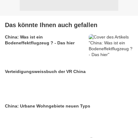
Das könnte Ihnen auch gefallen
China: Was ist ein
Bodeneffektflugzeug ? - Das hier
Verteidigungsweissbuch der VR China
China: Urbane Wohngebiete neuen Typs