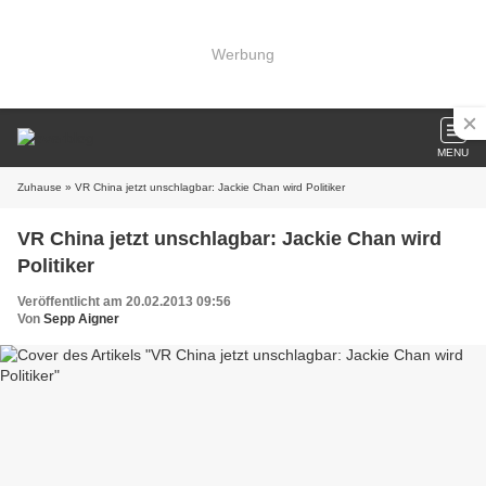
Werbung
MENU
Zuhause
» VR China jetzt unschlagbar: Jackie Chan wird Politiker
VR China jetzt unschlagbar: Jackie Chan wird
Politiker
Veröffentlicht am 20.02.2013 09:56
Von
Sepp Aigner