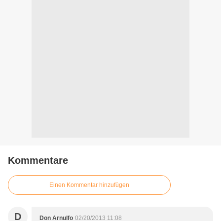
Kommentare
Einen Kommentar hinzufügen
D
Don Arnulfo
02/20/2013 11:08