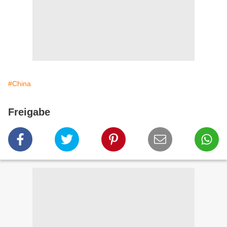
#China
Freigabe