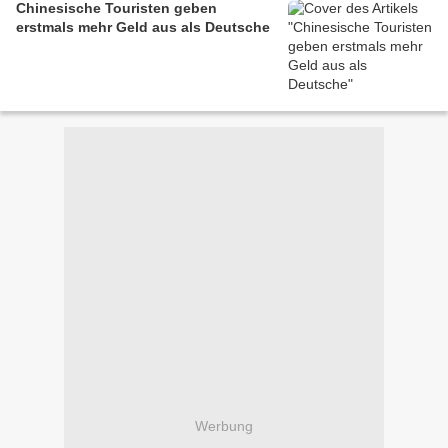
Chinesische Touristen geben
erstmals mehr Geld aus als Deutsche
Werbung