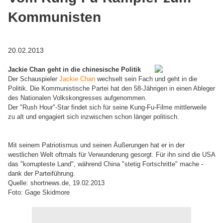
Kommunisten
20.02.2013
Jackie Chan geht in die chinesische Politik
Der Schauspieler
Jackie Chan
wechselt sein Fach und geht in die
Politik. Die Kommunistische Partei hat den 58-Jährigen in einen Ableger
des Nationalen Volkskongresses aufgenommen.
Der "Rush Hour"-Star findet sich für seine Kung-Fu-Filme mittlerweile
zu alt und engagiert sich inzwischen schon länger politisch.
Mit seinem Patriotismus und seinen Äußerungen hat er in der
westlichen Welt oftmals für Verwunderung gesorgt. Für ihn sind die USA
das "korrupteste Land", während China "stetig Fortschritte" mache -
dank der Parteiführung.
Quelle: shortnews.de, 19.02.2013
Foto: Gage Skidmore