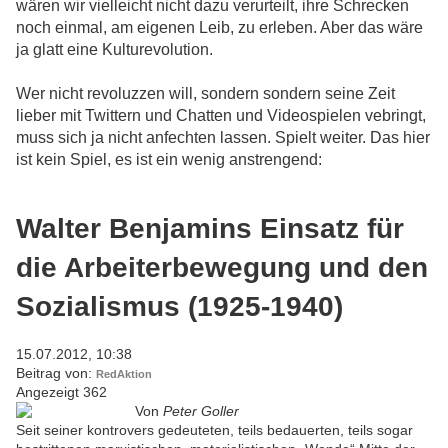
wären wir vielleicht nicht dazu verurteilt, ihre Schrecken
noch einmal, am eigenen Leib, zu erleben. Aber das wäre
ja glatt eine Kulturevolution.
Wer nicht revoluzzen will, sondern sondern seine Zeit
lieber mit Twittern und Chatten und Videospielen vebringt,
muss sich ja nicht anfechten lassen. Spielt weiter. Das hier
ist kein Spiel, es ist ein wenig anstrengend:
Walter Benjamins Einsatz für
die Arbeiterbewegung und den
Sozialismus (1925-1940)
15.07.2012, 10:38
Beitrag von:
RedAktion
Angezeigt 362
Von
Peter Goller
Seit seiner kontrovers gedeuteten, teils bedauerten, teils sogar