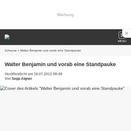
Werbung
MENU
Zuhause
» Walter Benjamin und vorab eine Standpauke
Walter Benjamin und vorab eine Standpauke
Veröffentlicht am 16.07.2012 08:49
Von
Sepp Aigner