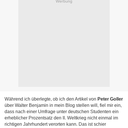
Werbung
Während ich überlegte, ob ich den Artikel von
Peter Goller
über Walter Benjamin in mein Blog stellen will, fiel mir ein,
dass nach einer Umfrage unter deutschen Studenten ein
erheblicher Prozentsatz den II. Weltkrieg nicht einmal im
richtigen Jahrhundert verorten kann. Das ist schier