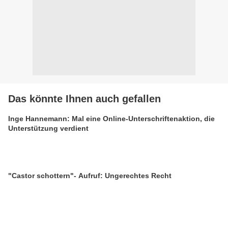
Das könnte Ihnen auch gefallen
Inge Hannemann: Mal eine Online-Unterschriftenaktion, die
Unterstützung verdient
"Castor schottern"- Aufruf: Ungerechtes Recht