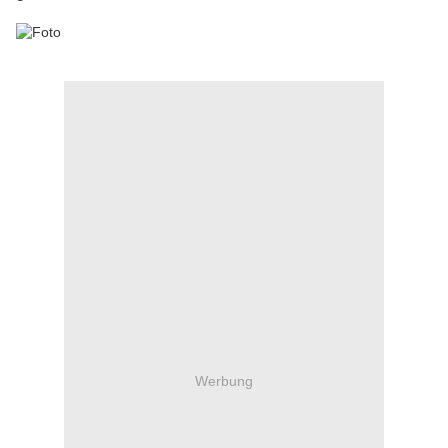
Werbung