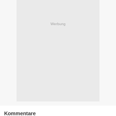
Werbung
Kommentare