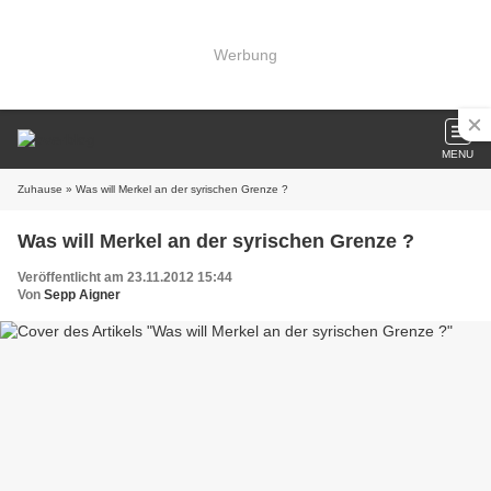
Werbung
MENU
Zuhause
» Was will Merkel an der syrischen Grenze ?
Was will Merkel an der syrischen Grenze ?
Veröffentlicht am 23.11.2012 15:44
Von
Sepp Aigner