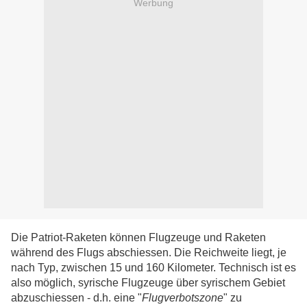
Werbung
Die Patriot-Raketen können Flugzeuge und Raketen
während des Flugs abschiessen. Die Reichweite liegt, je
nach Typ, zwischen 15 und 160 Kilometer. Technisch ist es
also möglich, syrische Flugzeuge über syrischem Gebiet
abzuschiessen - d.h. eine "
Flugverbotszone
" zu