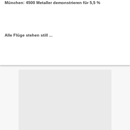
München: 4500 Metaller demonstrieren für 5,5 %
Alle Flüge stehen still ...