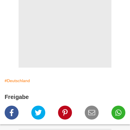
#Deutschland
Freigabe