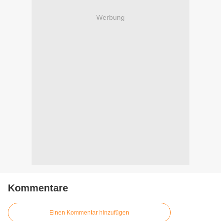
Werbung
Kommentare
Einen Kommentar hinzufügen