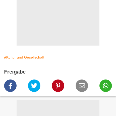
#Kultur und Gesellschaft
Freigabe