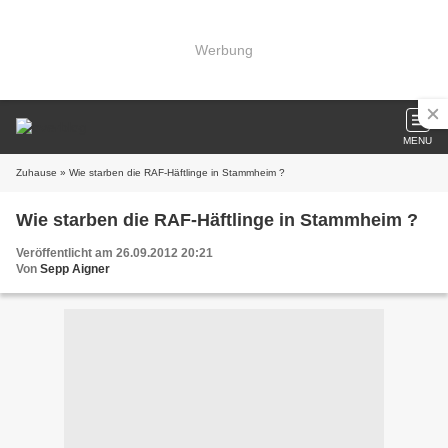
Werbung
MENU
Zuhause
» Wie starben die RAF-Häftlinge in Stammheim ?
Wie starben die RAF-Häftlinge in Stammheim ?
Veröffentlicht am 26.09.2012 20:21
Von
Sepp Aigner