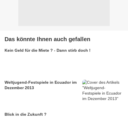
Das könnte Ihnen auch gefallen
Kein Geld für die Miete ? - Dann stirb doch !
Weltjugend-Festspiele in Ecuador im
Dezember 2013
Blick in die Zukunft ?