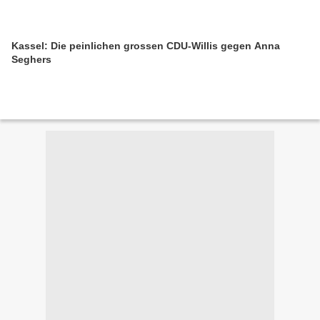
Kassel: Die peinlichen grossen CDU-Willis gegen Anna
Seghers