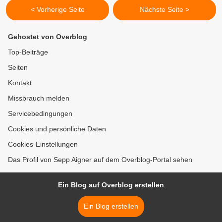
< Vorherige Seite
Nächste Seite >
Gehostet von Overblog
Top-Beiträge
Seiten
Kontakt
Missbrauch melden
Servicebedingungen
Cookies und persönliche Daten
Cookies-Einstellungen
Das Profil von Sepp Aigner auf dem Overblog-Portal sehen
Ein Blog auf Overblog erstellen
Ein Blog erstellen