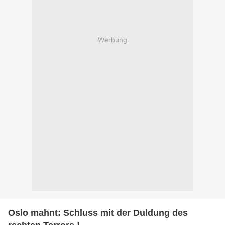
Werbung
Oslo mahnt: Schluss mit der Duldung des