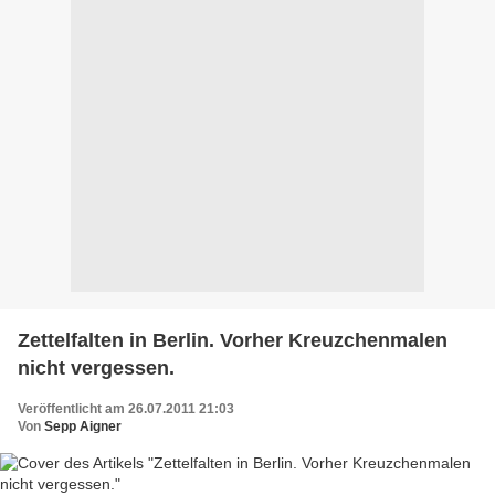
Zettelfalten in Berlin. Vorher Kreuzchenmalen
nicht vergessen.
Veröffentlicht am 26.07.2011 21:03
Von
Sepp Aigner