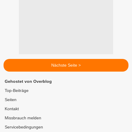
Nächste Seite >
Gehostet von Overblog
Top-Beiträge
Seiten
Kontakt
Missbrauch melden
Servicebedingungen