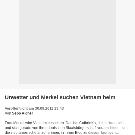
Unwetter und Merkel suchen Vietnam heim
Veröffentlicht am 30.09.2011 13:43
Von
Sepp Aigner
Frau Merkel wird Vietnam besuchen. Das hat CathrinKa, die in Hanoi lebt
und sich gerade von ihrer deutschen Staatsbürgerschaft verabschiedet, um
die vietnamesische anzunehmen, in ihrem Blog zu diesem launigen