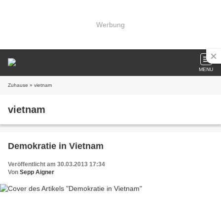
Werbung
MENU
Zuhause
» vietnam
vietnam
Demokratie in Vietnam
Veröffentlicht am 30.03.2013 17:34
Von
Sepp Aigner