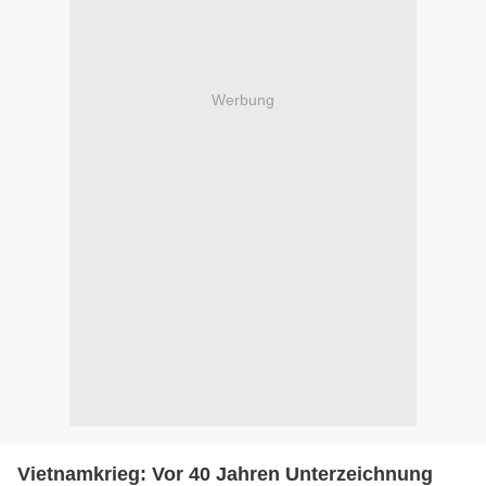
Werbung
Vietnamkrieg: Vor 40 Jahren Unterzeichnung