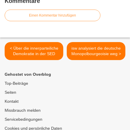
Kommentare
Einen Kommentar hinzufügen
< Über die innerparteiliche
isw analysiert die deutsche
Demokratie in der SED
Monopolbourgeoisie weg >
Gehostet von Overblog
Top-Beiträge
Seiten
Kontakt
Missbrauch melden
Servicebedingungen
Cookies und persönliche Daten