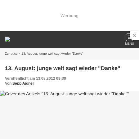
Werbung
MENU
Zuhause
» 13. August: junge welt sagt wieder "Danke"
13. August: junge welt sagt wieder "Danke"
Veröffentlicht am 13.08.2012 09:30
Von
Sepp Aigner