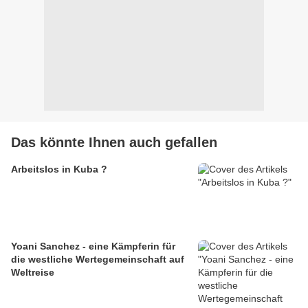
Das könnte Ihnen auch gefallen
Arbeitslos in Kuba ?
Yoani Sanchez - eine Kämpferin für
die westliche Wertegemeinschaft auf
Weltreise