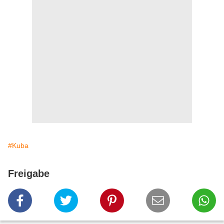
#Kuba
Freigabe