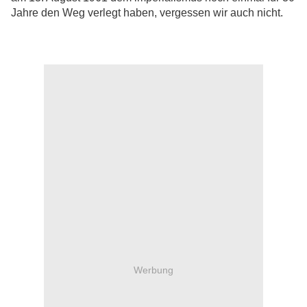
Jahre den Weg verlegt haben, vergessen wir auch nicht.
Werbung