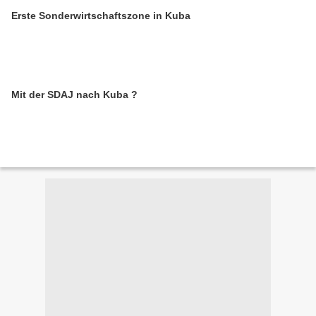
Erste Sonderwirtschaftszone in Kuba
Mit der SDAJ nach Kuba ?