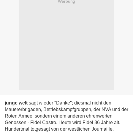
Werbung
junge welt
sagt wieder "Danke"; diesmal nicht den
Mauererbrigaden, Betriebskampfgruppen, der NVA und der
Roten Armee, sondern einem anderen ehrenwerten
Genossen - Fidel Castro. Heute wird Fidel 86 Jahre alt.
Hundertmal totgesagt von der westlichen Journaille,