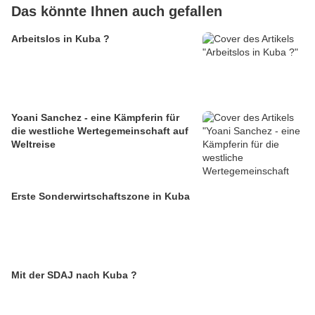
Das könnte Ihnen auch gefallen
Arbeitslos in Kuba ?
Yoani Sanchez - eine Kämpferin für
die westliche Wertegemeinschaft auf
Weltreise
Erste Sonderwirtschaftszone in Kuba
Mit der SDAJ nach Kuba ?