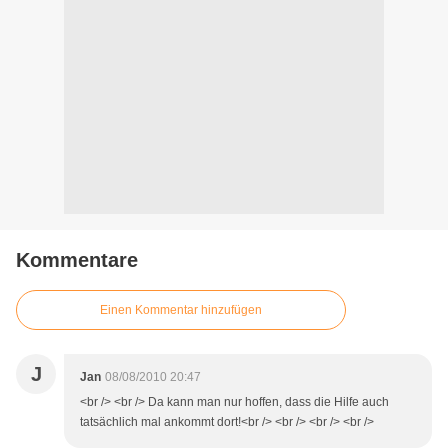
Kommentare
Einen Kommentar hinzufügen
J
Jan
08/08/2010 20:47
<br /> <br /> Da kann man nur hoffen, dass die Hilfe auch
tatsächlich mal ankommt dort!<br /> <br /> <br /> <br />