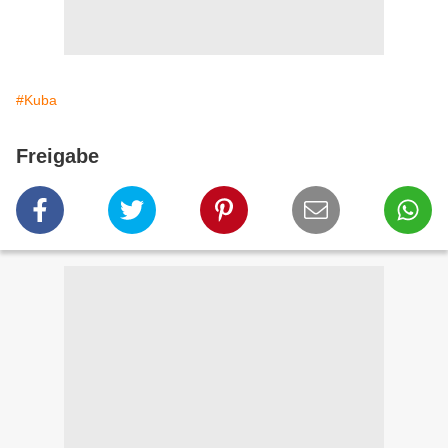
#Kuba
Freigabe