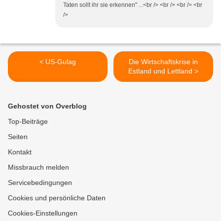
Taten sollt ihr sie erkennen" ...<br /> <br /> <br /> <br
/>
< US-Gulag
Die Wirtschaftskrise in
Estland und Lettland >
Gehostet von Overblog
Top-Beiträge
Seiten
Kontakt
Missbrauch melden
Servicebedingungen
Cookies und persönliche Daten
Cookies-Einstellungen