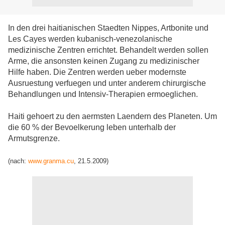
In den drei haitianischen Staedten Nippes, Artbonite und
Les Cayes werden kubanisch-venezolanische
medizinische Zentren errichtet. Behandelt werden sollen
Arme, die ansonsten keinen Zugang zu medizinischer
Hilfe haben. Die Zentren werden ueber modernste
Ausruestung verfuegen und unter anderem chirurgische
Behandlungen und Intensiv-Therapien ermoeglichen.
Haiti gehoert zu den aermsten Laendern des Planeten. Um
die 60 % der Bevoelkerung leben unterhalb der
Armutsgrenze.
(nach:
www.granma.cu
, 21.5.2009)