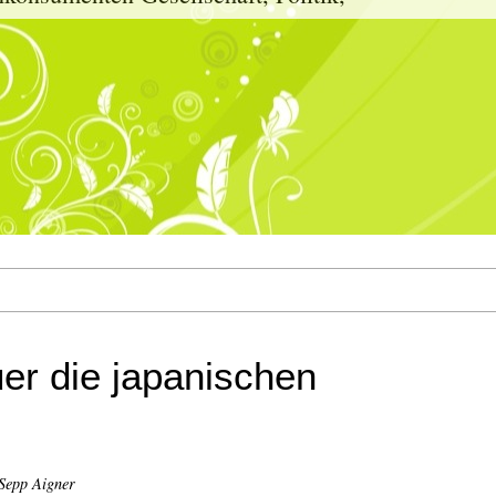
er die japanischen
Sepp Aigner