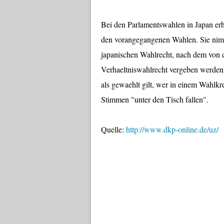
Bei den Parlamentswahlen in Japan erh
den vorangegangenen Wahlen. Sie nimmt
japanischen Wahlrecht, nach dem von 
Verhaeltniswahlrecht vergeben werden
als gewaehlt gilt, wer in einem Wahlkr
Stimmen "unter den Tisch fallen".
Quelle:
http://www.dkp-online.de/uz/