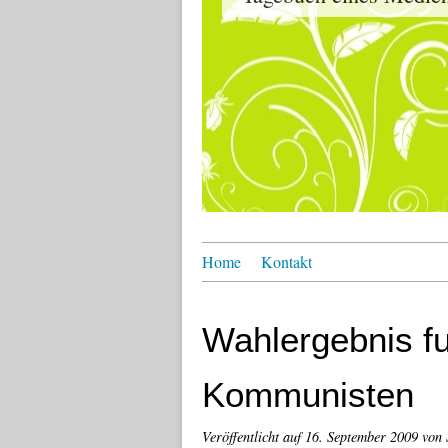
Home
Kontakt
Wahlergebnis fu
Kommunisten
Veröffentlicht auf
16. September 2009
von 