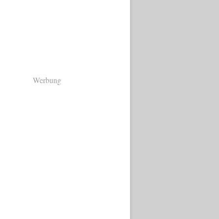
Werbung