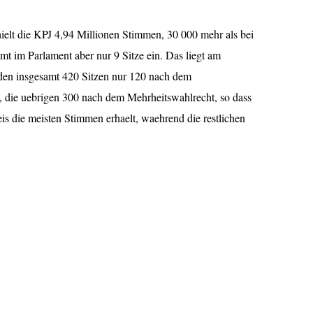
ielt die KPJ 4,94 Millionen Stimmen, 30 000 mehr als bei
 im Parlament aber nur 9 Sitze ein. Das liegt am
den insgesamt 420 Sitzen nur 120 nach dem
, die uebrigen 300 nach dem Mehrheitswahlrecht, so dass
eis die meisten Stimmen erhaelt, waehrend die restlichen