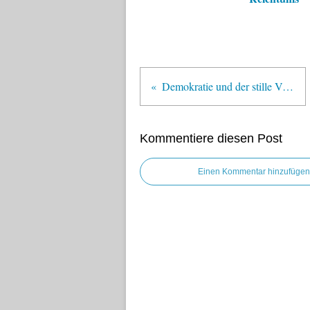
Demokratie und der stille Vorbehalt
Kommentiere diesen Post
Einen Kommentar hinzufügen