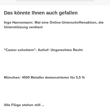
Das könnte Ihnen auch gefallen
Inge Hannemann: Mal eine Online-Unterschriftenaktion, die
Unterstützung verdient
"Castor schottern"- Aufruf: Ungerechtes Recht
München: 4500 Metaller demonstrieren für 5,5 %
Alle Flüge stehen still ...