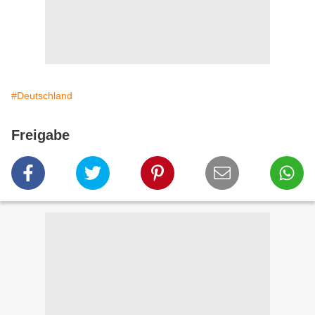
#Deutschland
Freigabe