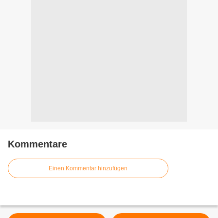
Kommentare
Einen Kommentar hinzufügen