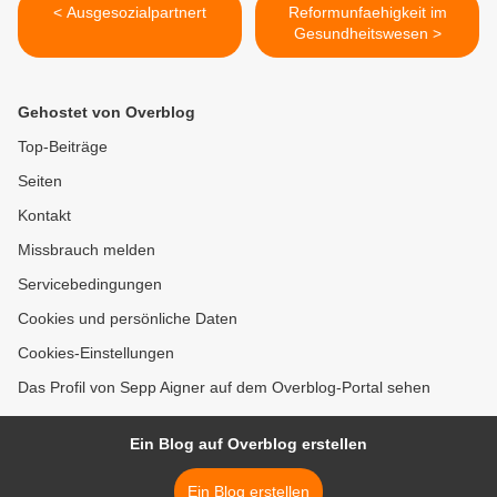
< Ausgesozialpartnert
Reformunfaehigkeit im
Gesundheitswesen >
Gehostet von Overblog
Top-Beiträge
Seiten
Kontakt
Missbrauch melden
Servicebedingungen
Cookies und persönliche Daten
Cookies-Einstellungen
Das Profil von Sepp Aigner auf dem Overblog-Portal sehen
Ein Blog auf Overblog erstellen
Ein Blog erstellen