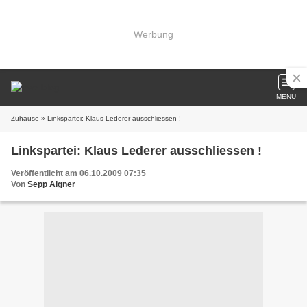
Werbung
MENU
Zuhause
» Linkspartei: Klaus Lederer ausschliessen !
Linkspartei: Klaus Lederer ausschliessen !
Veröffentlicht am 06.10.2009 07:35
Von
Sepp Aigner