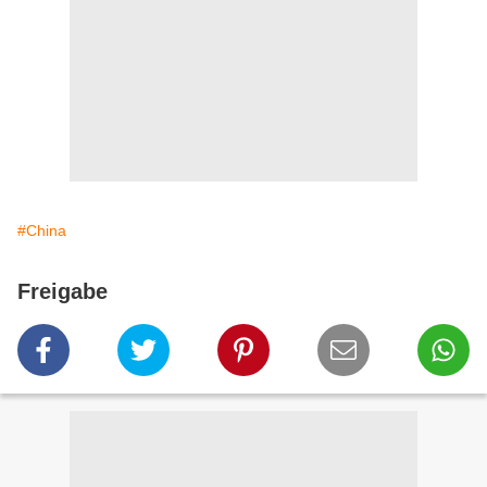
#China
Freigabe