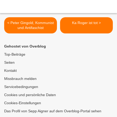
< Peter Gingold, Kommunist
Ka Roger ist tot >
und Antifaschist
Gehostet von Overblog
Top-Beiträge
Seiten
Kontakt
Missbrauch melden
Servicebedingungen
Cookies und persönliche Daten
Cookies-Einstellungen
Das Profil von Sepp Aigner auf dem Overblog-Portal sehen