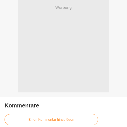
Werbung
Kommentare
Einen Kommentar hinzufügen