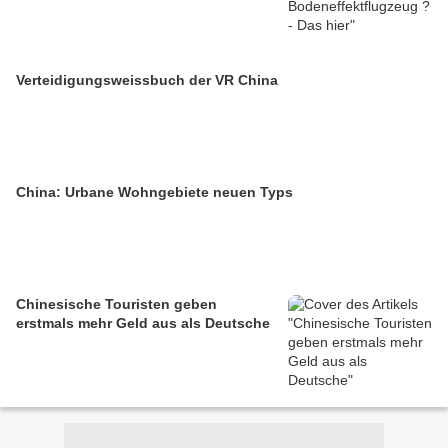
Verteidigungsweissbuch der VR China
China: Urbane Wohngebiete neuen Typs
Chinesische Touristen geben
erstmals mehr Geld aus als Deutsche