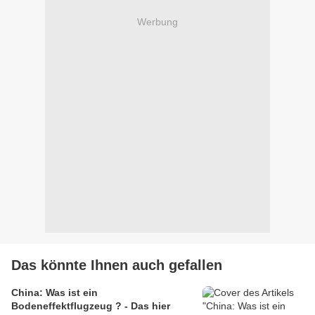
Werbung
Das könnte Ihnen auch gefallen
China: Was ist ein
Bodeneffektflugzeug ? - Das hier