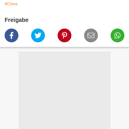
#China
Freigabe