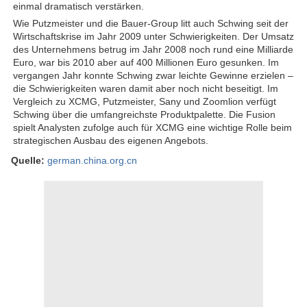
einmal dramatisch verstärken.
Wie Putzmeister und die Bauer-Group litt auch Schwing seit der
Wirtschaftskrise im Jahr 2009 unter Schwierigkeiten. Der Umsatz
des Unternehmens betrug im Jahr 2008 noch rund eine Milliarde
Euro, war bis 2010 aber auf 400 Millionen Euro gesunken. Im
vergangen Jahr konnte Schwing zwar leichte Gewinne erzielen –
die Schwierigkeiten waren damit aber noch nicht beseitigt. Im
Vergleich zu XCMG, Putzmeister, Sany und Zoomlion verfügt
Schwing über die umfangreichste Produktpalette. Die Fusion
spielt Analysten zufolge auch für XCMG eine wichtige Rolle beim
strategischen Ausbau des eigenen Angebots.
Quelle:
german.china.org.cn