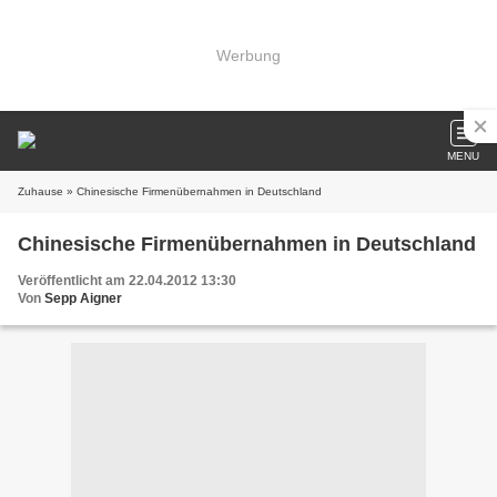
Werbung
MENU
Zuhause
» Chinesische Firmenübernahmen in Deutschland
Chinesische Firmenübernahmen in Deutschland
Veröffentlicht am 22.04.2012 13:30
Von
Sepp Aigner