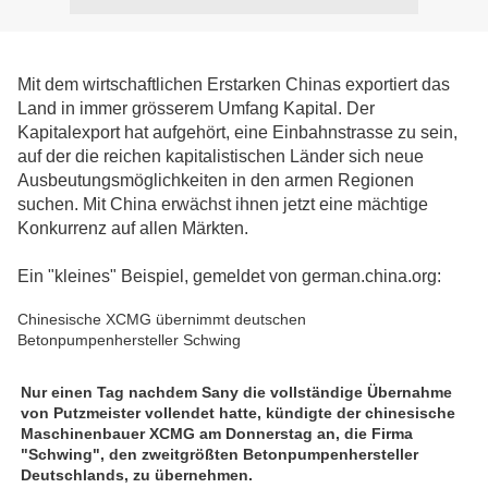
Mit dem wirtschaftlichen Erstarken Chinas exportiert das
Land in immer grösserem Umfang Kapital. Der
Kapitalexport hat aufgehört, eine Einbahnstrasse zu sein,
auf der die reichen kapitalistischen Länder sich neue
Ausbeutungsmöglichkeiten in den armen Regionen
suchen. Mit China erwächst ihnen jetzt eine mächtige
Konkurrenz auf allen Märkten.
Ein "kleines" Beispiel, gemeldet von german.china.org:
Chinesische XCMG übernimmt deutschen
Betonpumpenhersteller Schwing
Nur einen Tag nachdem Sany die vollständige Übernahme
von Putzmeister vollendet hatte, kündigte der chinesische
Maschinenbauer XCMG am Donnerstag an, die Firma
"Schwing", den zweitgrößten Betonpumpenhersteller
Deutschlands, zu übernehmen.