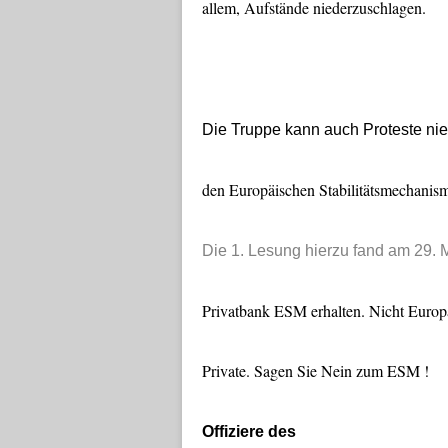
allem, Aufstände niederzuschlagen.
Die Truppe kann auch Proteste nie
den Europäischen Stabilitätsmechanis
Die 1. Lesung hierzu fand am 29. Mä
Privatbank ESM erhalten. Nicht Europa
Private. Sagen Sie Nein zum ESM !
Offiziere des