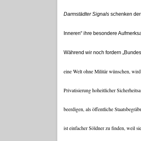
Darmstädter Signals
schenken der
Inneren“ ihre besondere Aufmerksa
Während wir noch fordern „Bundes
eine Welt ohne Militär wünschen, wird 
Privatisierung hoheitlicher Sicherheitsa
beerdigen, als öffentliche Staatsbegräb
ist einfacher Söldner zu finden, weil si