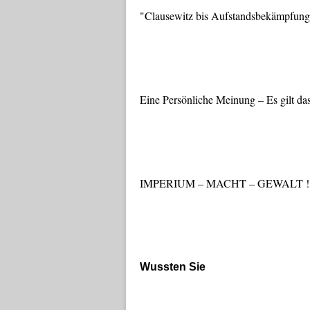
"Clausewitz bis Aufstandsbekämpfung
Eine Persönliche Meinung – Es gilt da
IMPERIUM – MACHT – GEWALT !
Wussten Sie