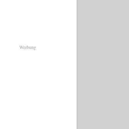
Werbung