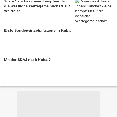
Yoani Sanchez - eine Kämpferin für
die westliche Wertegemeinschaft auf
Weltreise
Erste Sonderwirtschaftszone in Kuba
Mit der SDAJ nach Kuba ?