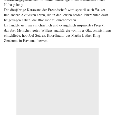
Kuba gelangt.
Die diesjährige Karawane der Freundschaft wird speziell auch Walker
und andere Aktivisten ehren, die in den letzten beiden Jahrzehnten dazu
beigetragen haben, die Blockade zu durchbrechen.
Es handele sich um ein christlich und evangelisch inspiriertes Projekt,
das aber Menschen guten Willens unabhängig von ihrer Glaubensrichtung
einschließe, hob Joel Suárez, Koordinator des Martin Luther King-
Zentrums in Havanna, hervor.