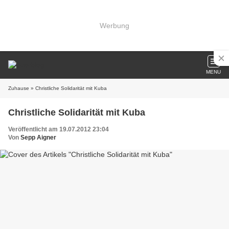
Werbung
MENU
Zuhause
» Christliche Solidarität mit Kuba
Christliche Solidarität mit Kuba
Veröffentlicht am 19.07.2012 23:04
Von
Sepp Aigner