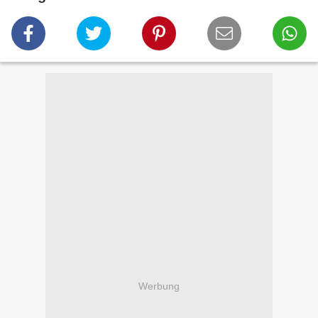
Werbung