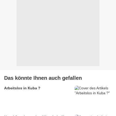
Das könnte Ihnen auch gefallen
Arbeitslos in Kuba ?