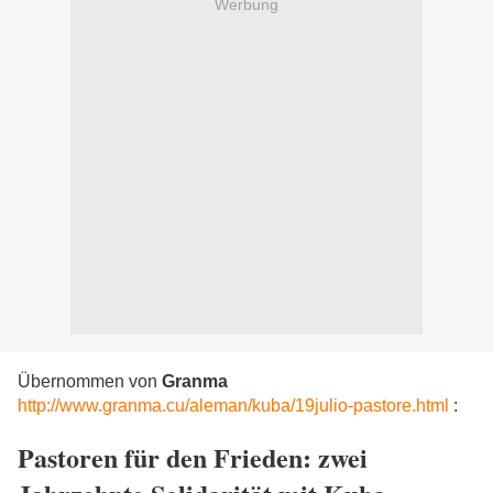
Werbung
Übernommen von
Granma
http://www.granma.cu/aleman/kuba/19julio-pastore.html
:
Pastoren für den Frieden: zwei