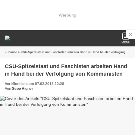
Werbung
MENU
Zuhause
» CSU-Spitzelstaat und Faschisten arbeiten Hand in Hand bei der Verfolgung von Kommunisten
CSU-Spitzelstaat und Faschisten arbeiten Hand
in Hand bei der Verfolgung von Kommunisten
Veröffentlicht am 07.02.2013 20:28
Von
Sepp Aigner