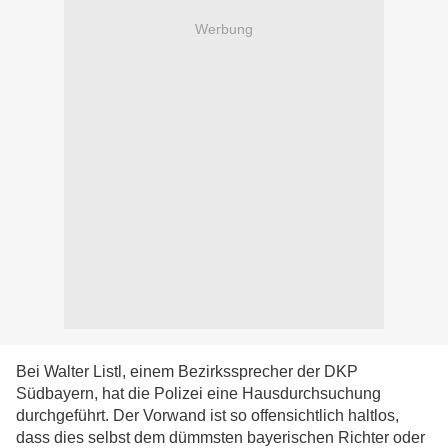
Werbung
Bei Walter Listl, einem Bezirkssprecher der DKP
Südbayern, hat die Polizei eine Hausdurchsuchung
durchgeführt. Der Vorwand ist so offensichtlich haltlos,
dass dies selbst dem dümmsten bayerischen Richter oder