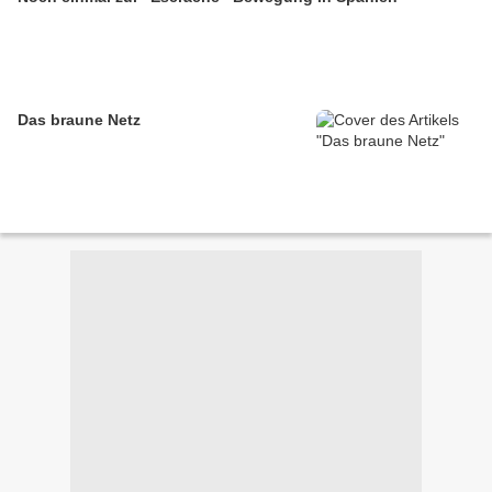
Das braune Netz