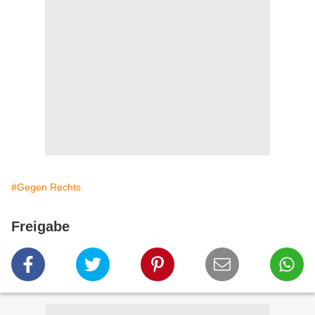
#Gegen Rechts
Freigabe