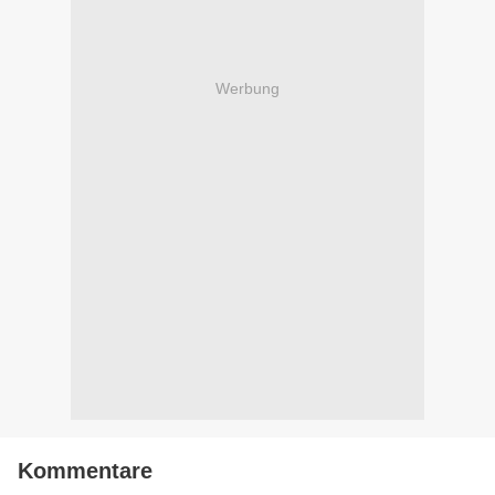
Werbung
Kommentare