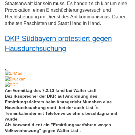
Staatsanwalt klar sein muss. Es handelt sich klar um eine
Provokation, einen Einschüchterungsversuch und
Rechtsbeugung im Dienst des Antikommunismus. Dabei
arbeiten Faschisten und Staat Hand in Hand.
DKP Südbayern protestiert gegen
Hausdurchsuchung
Am Vormittag des 7.2.13 fand bei Walter Listl,
Bezirkssprecher der DKP, auf Anordnung des
Ermittlungsrichters beim Amtsgericht München eine
Hausdurchsuchung statt, bei der auch Listl´s
Terminkalender mit Telefonverzeichnis beschlagnahmt
wurde.
Als Vorwand dient ein "Ermittlungsverfahren wegen
Volksverhetzung" gegen Walter Listl.