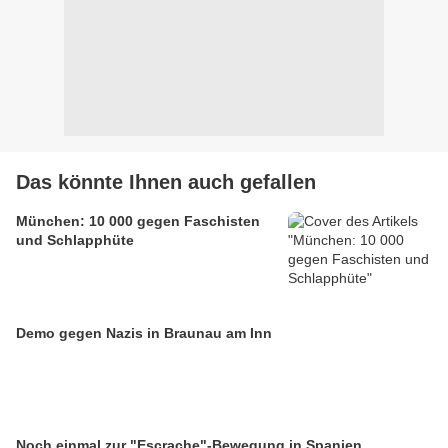
Das könnte Ihnen auch gefallen
München: 10 000 gegen Faschisten
und Schlapphüte
Demo gegen Nazis in Braunau am Inn
Noch einmal zur "Escrache"-Bewegung in Spanien