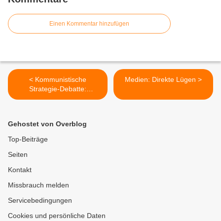
Einen Kommentar hinzufügen
< Kommunistische
Medien: Direkte Lügen >
Strategie-Debatte:
Antimonopolistische
Demokratie ?
Gehostet von Overblog
Top-Beiträge
Seiten
Kontakt
Missbrauch melden
Servicebedingungen
Cookies und persönliche Daten