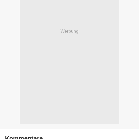
Werbung
Kommentare