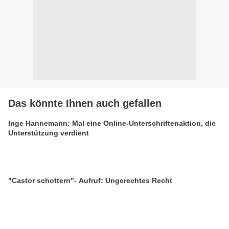
Das könnte Ihnen auch gefallen
Inge Hannemann: Mal eine Online-Unterschriftenaktion, die
Unterstützung verdient
"Castor schottern"- Aufruf: Ungerechtes Recht