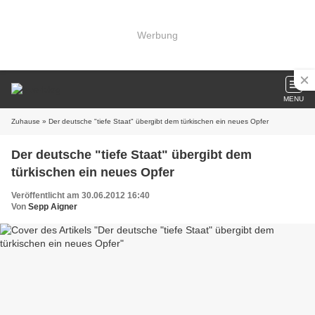
Werbung
MENU
Zuhause
» Der deutsche "tiefe Staat" übergibt dem türkischen ein neues Opfer
Der deutsche "tiefe Staat" übergibt dem
türkischen ein neues Opfer
Veröffentlicht am 30.06.2012 16:40
Von
Sepp Aigner