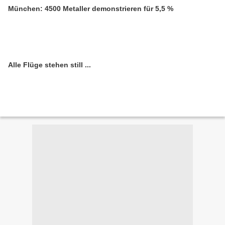
München: 4500 Metaller demonstrieren für 5,5 %
Alle Flüge stehen still ...