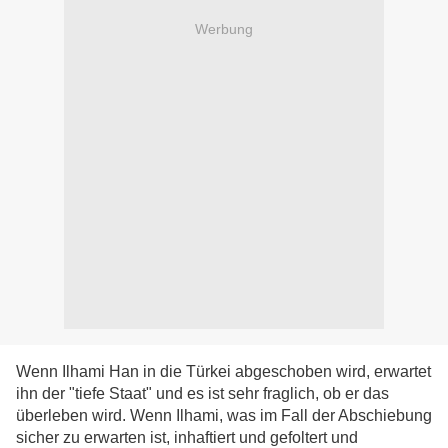
Werbung
Wenn Ilhami Han in die Türkei abgeschoben wird, erwartet
ihn der "tiefe Staat" und es ist sehr fraglich, ob er das
überleben wird. Wenn Ilhami, was im Fall der Abschiebung
sicher zu erwarten ist, inhaftiert und gefoltert und