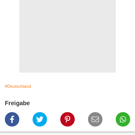
#Deutschland
Freigabe