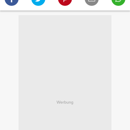
Werbung