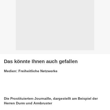
Das könnte Ihnen auch gefallen
Medien: Freiheitliche Netzwerke
Die Prostituierten-Journaille, dargestellt am Beispiel der
Herren Durm und Armbruster