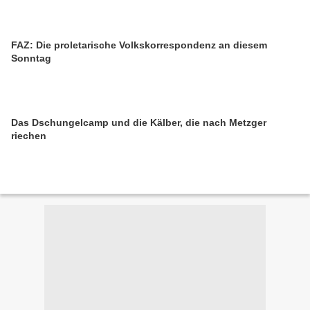
FAZ: Die proletarische Volkskorrespondenz an diesem
Sonntag
Das Dschungelcamp und die Kälber, die nach Metzger
riechen