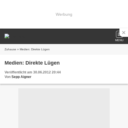
Werbung
MENU
Zuhause
» Medien: Direkte Lügen
Medien: Direkte Lügen
Veröffentlicht am 30.06.2012 20:44
Von
Sepp Aigner