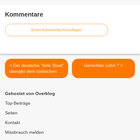
Kommentare
Einen Kommentar hinzufügen
< Der deutsche "tiefe Staat"
Gerechter Lohn ? >
übergibt dem türkischen ein
neues Opfer
Gehostet von Overblog
Top-Beiträge
Seiten
Kontakt
Missbrauch melden