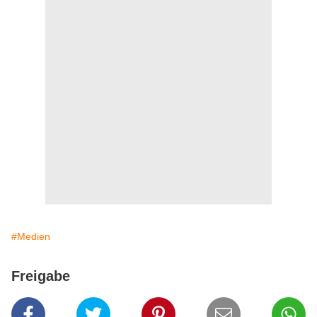
#Medien
Freigabe