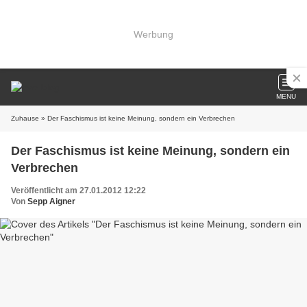
Werbung
MENU
Zuhause
» Der Faschismus ist keine Meinung, sondern ein Verbrechen
Der Faschismus ist keine Meinung, sondern ein
Verbrechen
Veröffentlicht am 27.01.2012 12:22
Von
Sepp Aigner