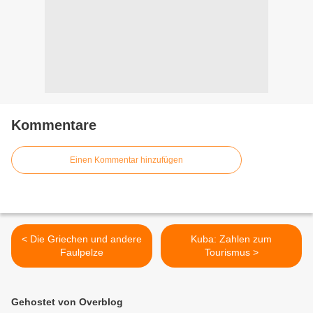
Kommentare
Einen Kommentar hinzufügen
< Die Griechen und andere
Kuba: Zahlen zum
Faulpelze
Tourismus >
Gehostet von Overblog