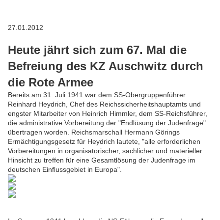
27.01.2012
Heute jährt sich zum 67. Mal die
Befreiung des KZ Auschwitz durch
die Rote Armee
Bereits am 31. Juli 1941 war dem SS-Obergruppenführer
Reinhard Heydrich, Chef des Reichssicherheitshauptamts und
engster Mitarbeiter von Heinrich Himmler, dem SS-Reichsführer,
die administrative Vorbereitung der "Endlösung der Judenfrage"
übertragen worden. Reichsmarschall Hermann Görings
Ermächtigungsgesetz für Heydrich lautete, "alle erforderlichen
Vorbereitungen in organisatorischer, sachlicher und materieller
Hinsicht zu treffen für eine Gesamtlösung der Judenfrage im
deutschen Einflussgebiet in Europa".