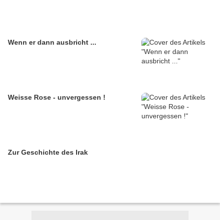
Wenn er dann ausbricht ...
Weisse Rose - unvergessen !
Zur Geschichte des Irak