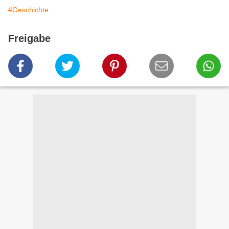
#Geschichte
Freigabe