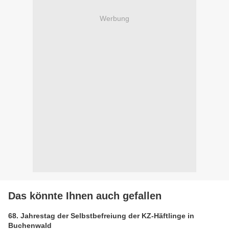
Werbung
Das könnte Ihnen auch gefallen
68. Jahrestag der Selbstbefreiung der KZ-Häftlinge in
Buchenwald